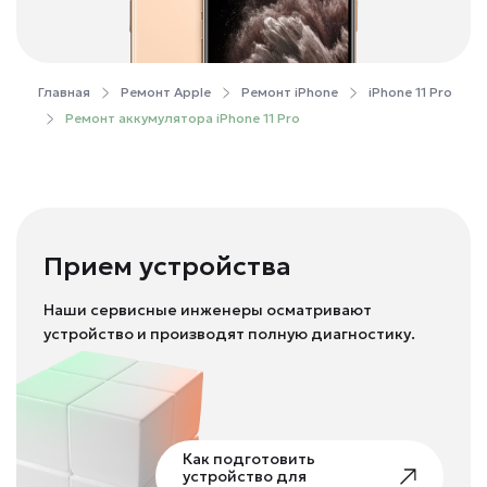
Главная
Ремонт Apple
Ремонт iPhone
iPhone 11 Pro
Ремонт аккумулятора iPhone 11 Pro
Прием устройства
Наши сервисные инженеры осматривают
устройство и производят полную диагностику.
Как подготовить
устройство для