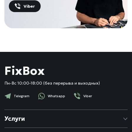
Viber
FixBox
Пн-Вс 10:00-18:00 (без перерыва и выходных)
Telegram
Whatsapp
Viber
Услуги
Ремонт Apple