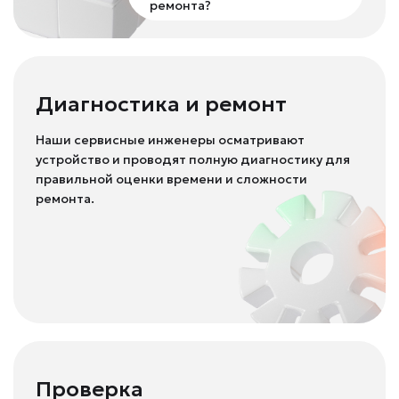
ремонта?
Диагностика и ремонт
Наши сервисные инженеры осматривают
устройство и проводят полную диагностику для
правильной оценки времени и сложности
ремонта.
Проверка