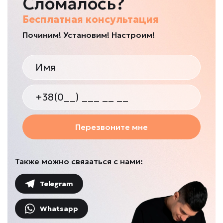
Сломалось?
Бесплатная консультация
Починим! Установим! Настроим!
Перезвоните мне
Также можно связаться с нами:
Telegram
Whatsapp