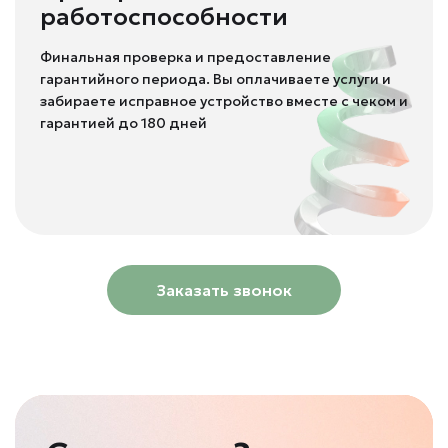
работоспособности
Финальная проверка и предоставление
гарантийного периода. Вы оплачиваете услуги и
забираете исправное устройство вместе с чеком и
гарантией до 180 дней
Заказать звонок