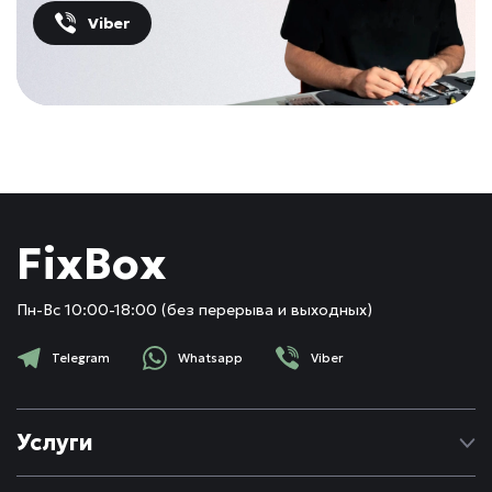
Viber
FixBox
Пн-Вс 10:00-18:00 (без перерыва и выходных)
Telegram
Whatsapp
Viber
Услуги
Ремонт Apple