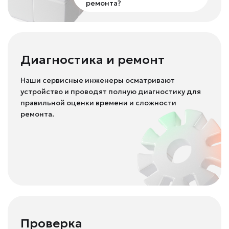
ремонта?
Диагностика и ремонт
Наши сервисные инженеры осматривают
устройство и проводят полную диагностику для
правильной оценки времени и сложности
ремонта.
Проверка