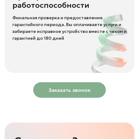
работоспособности
Финальная проверка и предоставление
гарантийного периода. Вы оплачиваете услуги и
забираете исправное устройство вместе с чеком и
гарантией до 180 дней
Заказать звонок