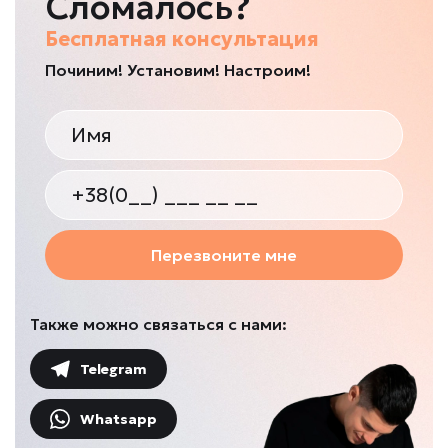
Сломалось?
Бесплатная консультация
Починим! Установим! Настроим!
Перезвоните мне
Также можно связаться с нами:
Telegram
Whatsapp