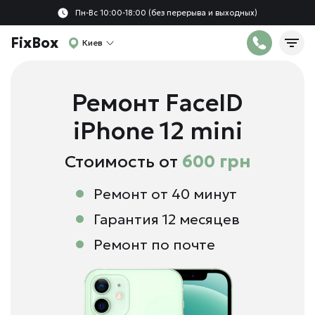
Пн-Вс 10:00-18:00 (без перерыва и выходных)
FixBox
Киев
Ремонт FaceID
iPhone 12 mini
Стоимость от
600 грн
Ремонт от 40 минут
Гарантия 12 месяцев
Ремонт по почте