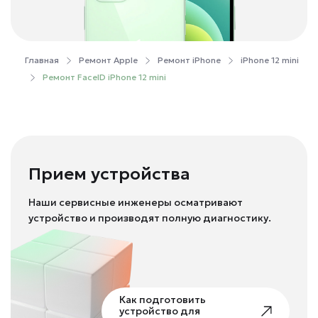
Главная
Ремонт Apple
Ремонт iPhone
iPhone 12 mini
Ремонт FaceID iPhone 12 mini
Прием устройства
Наши сервисные инженеры осматривают
устройство и производят полную диагностику.
Как подготовить
устройство для