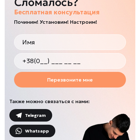
Сломалось?
Бесплатная консультация
Починим! Установим! Настроим!
Перезвоните мне
Также можно связаться с нами:
Telegram
Whatsapp