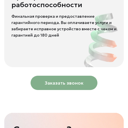
работоспособности
Финальная проверка и предоставление
гарантийного периода. Вы оплачиваете услуги и
забираете исправное устройство вместе с чеком и
гарантией до 180 дней
Заказать звонок