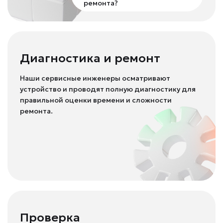
ремонта?
Диагностика и ремонт
Наши сервисные инженеры осматривают
устройство и проводят полную диагностику для
правильной оценки времени и сложности
ремонта.
Проверка