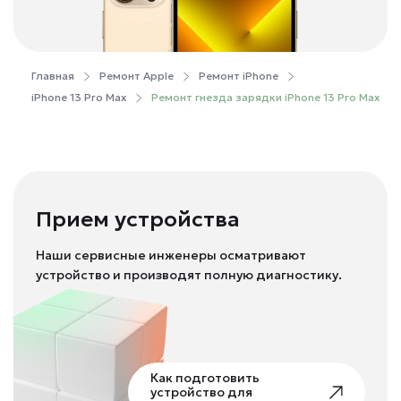
Главная
Ремонт Apple
Ремонт iPhone
iPhone 13 Pro Max
Ремонт гнезда зарядки iPhone 13 Pro Max
Прием устройства
Наши сервисные инженеры осматривают
устройство и производят полную диагностику.
Как подготовить
устройство для