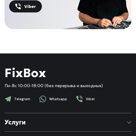
Viber
FixBox
Пн-Вс 10:00-18:00 (без перерыва и выходных)
Telegram
Whatsapp
Viber
Услуги
Ремонт Apple