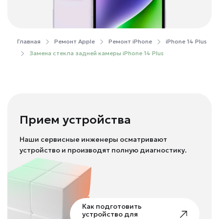
Главная
Ремонт Apple
Ремонт iPhone
iPhone 14 Plus
Замена стекла задней камеры iPhone 14 Plus
Прием устройства
Наши сервисные инженеры осматривают
устройство и производят полную диагностику.
Как подготовить
устройство для