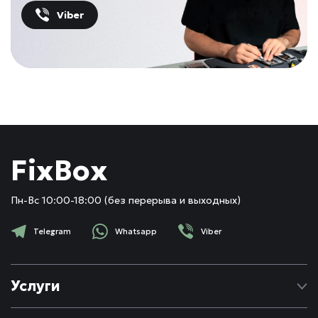
Viber
FixBox
Пн-Вс 10:00-18:00 (без перерыва и выходных)
Telegram
Whatsapp
Viber
Услуги
Ремонт Apple