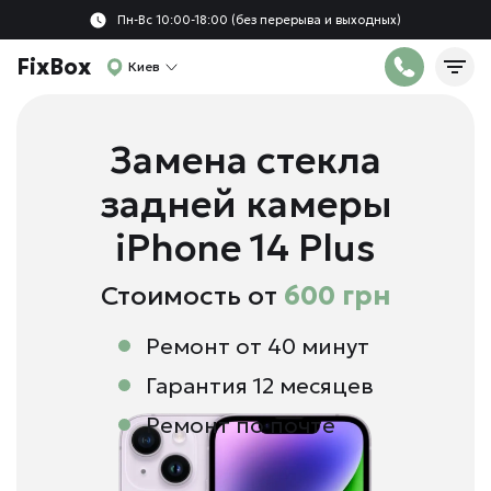
Пн-Вс 10:00-18:00 (без перерыва и выходных)
FixBox
Киев
Замена стекла
задней камеры
iPhone 14 Plus
Стоимость от
600 грн
Ремонт от 40 минут
Гарантия 12 месяцев
Ремонт по почте