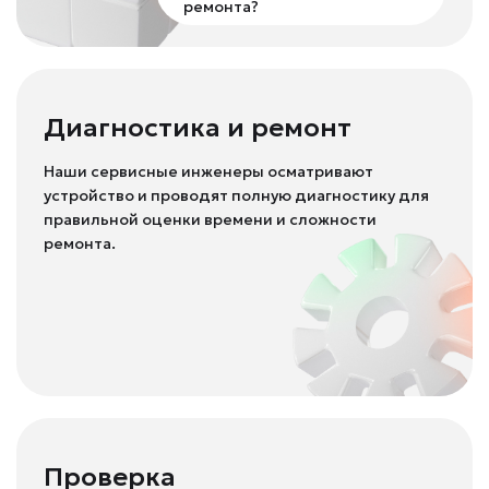
ремонта?
Диагностика и ремонт
Наши сервисные инженеры осматривают
устройство и проводят полную диагностику для
правильной оценки времени и сложности
ремонта.
Проверка