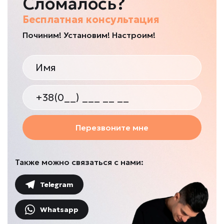
Сломалось?
Бесплатная консультация
Починим! Установим! Настроим!
Перезвоните мне
Также можно связаться с нами:
Telegram
Whatsapp