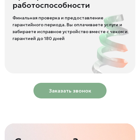
работоспособности
Финальная проверка и предоставление
гарантийного периода. Вы оплачиваете услуги и
забираете исправное устройство вместе с чеком и
гарантией до 180 дней
Заказать звонок