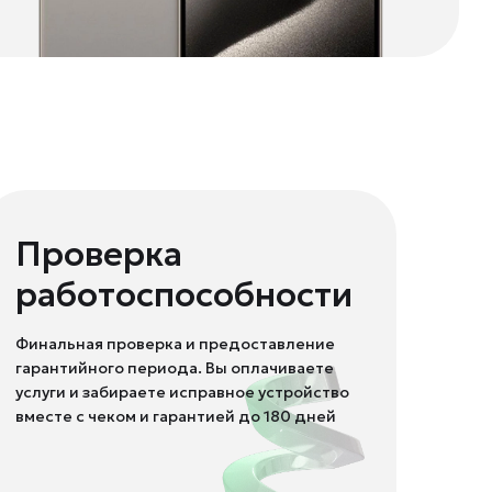
Проверка
работоспособности
Финальная проверка и предоставление
гарантийного периода. Вы оплачиваете
услуги и забираете исправное устройство
вместе с чеком и гарантией до 180 дней