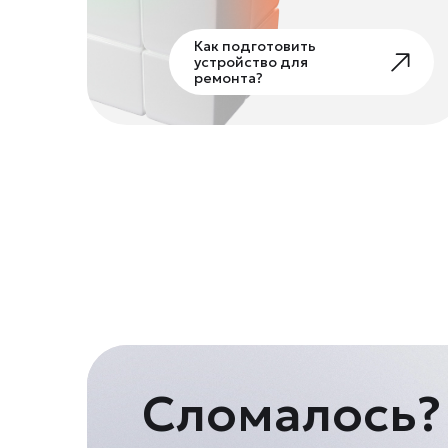
Как подготовить
устройство для
ремонта?
Сломалось?