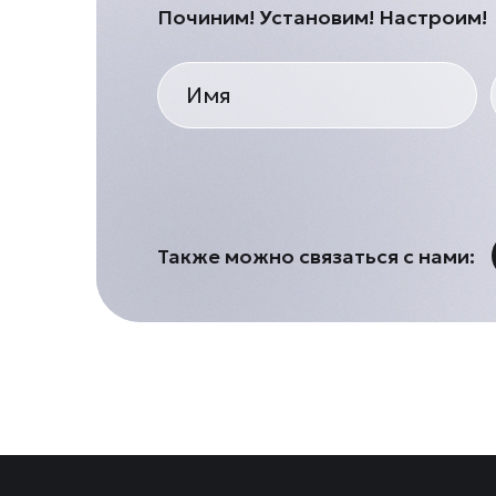
Починим! Установим! Настроим!
Также можно связаться с нами: