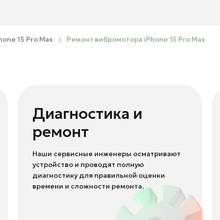
hone 15 Pro Max
Ремонт вибромотора iPhone 15 Pro Max
Диагностика и
ремонт
Наши сервисные инженеры осматривают
устройство и проводят полную
диагностику для правильной оценки
времени и сложности ремонта.