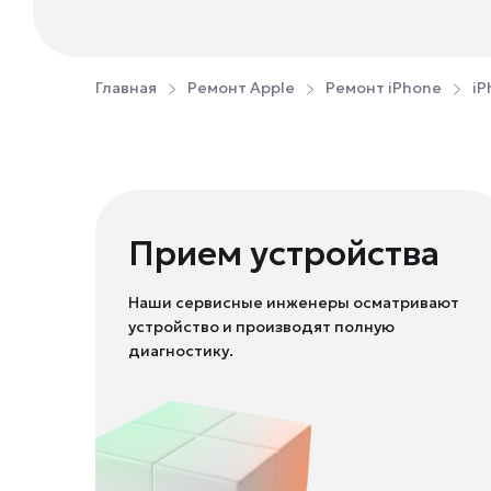
Главная
Ремонт Apple
Ремонт iPhone
iP
Прием устройства
Наши сервисные инженеры осматривают
устройство и производят полную
диагностику.