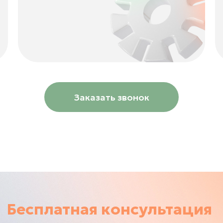
Заказать звонок
Бесплатная консультация