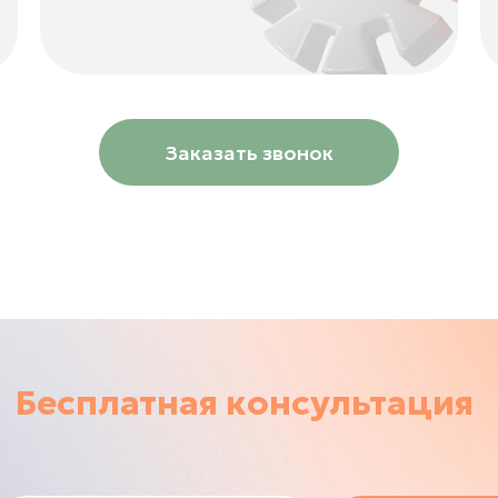
Заказать звонок
Бесплатная консультация