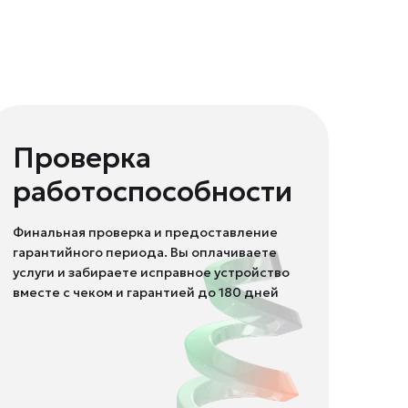
Проверка
работоспособности
Финальная проверка и предоставление
гарантийного периода. Вы оплачиваете
услуги и забираете исправное устройство
вместе с чеком и гарантией до 180 дней