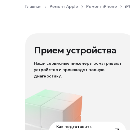
Главная
Ремонт Apple
Ремонт iPhone
iP
Прием устройства
Наши сервисные инженеры осматривают
устройство и производят полную
диагностику.
Как подготовить