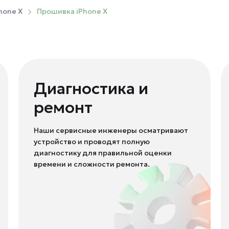
hone X
Прошивка iPhone X
Диагностика и
ремонт
Наши сервисные инженеры осматривают
устройство и проводят полную
диагностику для правильной оценки
времени и сложности ремонта.