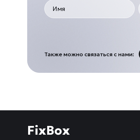
Также можно связаться с нами:
FixBox