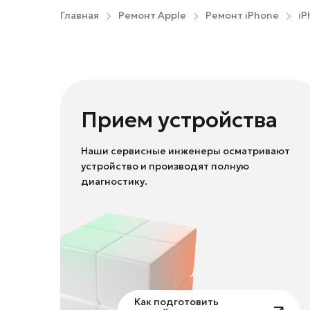
Главная
Ремонт Apple
Ремонт iPhone
iP
Прием устройства
Наши сервисные инженеры осматривают
устройство и производят полную
диагностику.
Как подготовить