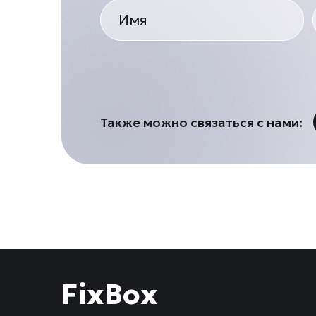
Также можно связаться с нами:
FixBox