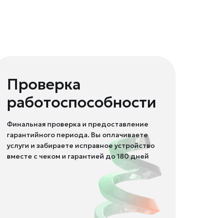
Проверка
работоспособности
Финальная проверка и предоставление
гарантийного периода. Вы оплачиваете
услуги и забираете исправное устройство
вместе с чеком и гарантией до 180 дней