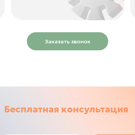
Заказать звонок
Бесплатная консультация