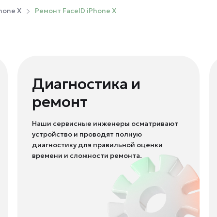
hone X
Ремонт FaceID iPhone X
Диагностика и
ремонт
Наши сервисные инженеры осматривают
устройство и проводят полную
диагностику для правильной оценки
времени и сложности ремонта.