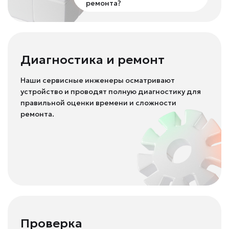
ремонта?
Диагностика и ремонт
Наши сервисные инженеры осматривают
устройство и проводят полную диагностику для
правильной оценки времени и сложности
ремонта.
Проверка