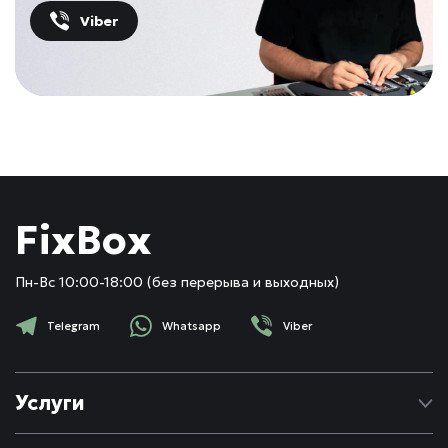
Viber
FixBox
Пн-Вс 10:00-18:00 (без перерыва и выходных)
Telegram
Whatsapp
Viber
Услуги
Ремонт Apple