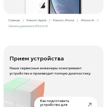
Главная
Ремонт Apple
Ремонт iPhone
iPhone Xr
Замена динамика iPhone Xr
Прием устройства
Наши сервисные инженеры осматривают
устройство и производят полную диагностику.
Как подготовить
устройство для