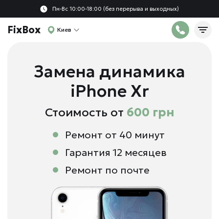
Пн-Вс 10:00-18:00 (без перерыва и выходных)
FixBox
Киев
Замена динамика
iPhone Xr
Стоимость от
600 грн
Ремонт от 40 минут
Гарантия 12 месяцев
Ремонт по почте