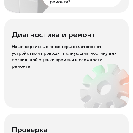
ремонта?
Диагностика и ремонт
Наши сервисные инженеры осматривают
устройство и проводят полную диагностику для
правильной оценки времени и сложности
ремонта.
Проверка