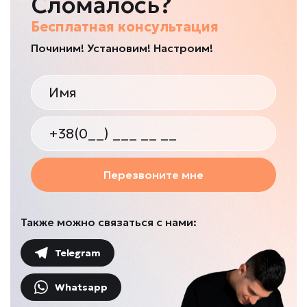
Сломалось?
Бесплатная консультация
Починим! Установим! Настроим!
Перезвоните мне
Также можно связаться с нами:
Telegram
Whatsapp