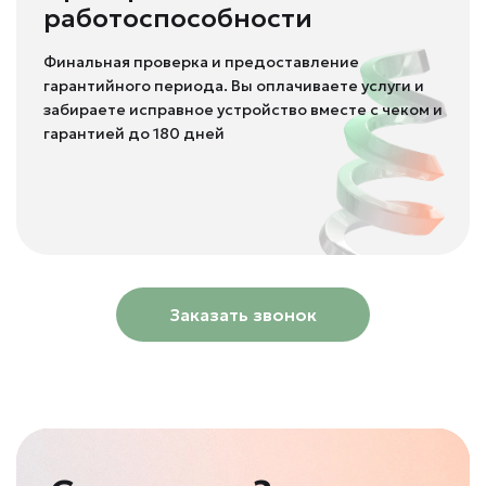
работоспособности
Финальная проверка и предоставление
гарантийного периода. Вы оплачиваете услуги и
забираете исправное устройство вместе с чеком и
гарантией до 180 дней
Заказать звонок