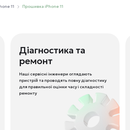
hone 11
Прошивка iPhone 11
Діагностика та
ремонт
Наші сервісні інженери оглядають
пристрій та проводять повну діагностику
для правильної оцінки часу і складності
ремонту