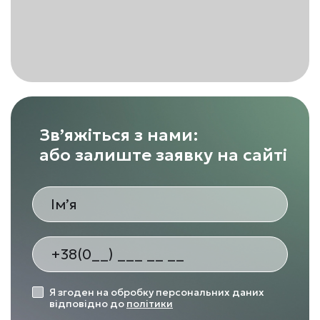
Зв’яжіться з нами:
або залиште заявку на сайті
Я згоден на обробку персональних даних
відповідно до
політики