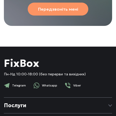
Передзвоніть мені
FixBox
Пн-Нд 10:00-18:00 (без перерви та вихідних)
Telegram
Whatsapp
Viber
Послуги
Ремонт Apple