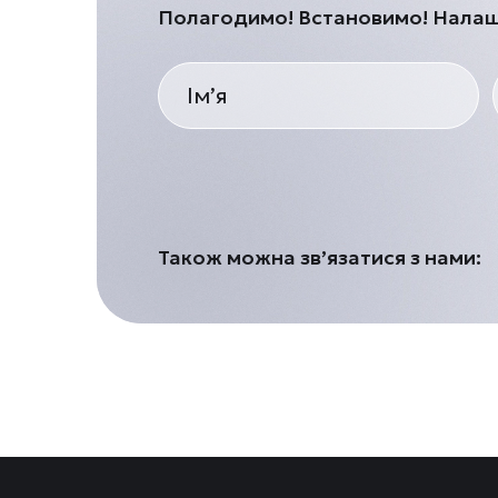
Полагодимо! Встановимо! Нала
Також можна зв’язатися з нами: