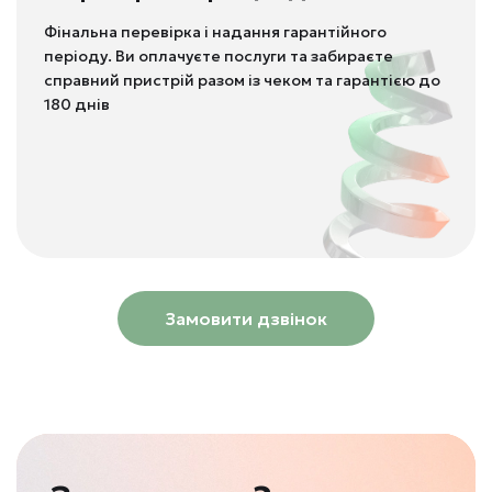
Фінальна перевірка і надання гарантійного
періоду. Ви оплачуєте послуги та забираєте
справний пристрій разом із чеком та гарантією до
180 днів
Замовити дзвінок