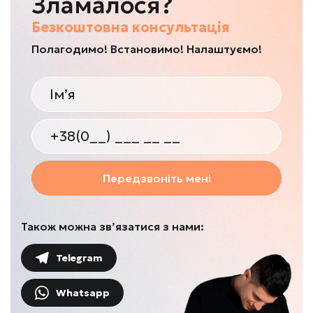
Зламалося?
Безкоштовна консультація
Полагодимо! Встановимо! Налаштуємо!
Передзвоніть мені
Також можна зв’язатися з нами:
Telegram
Whatsapp