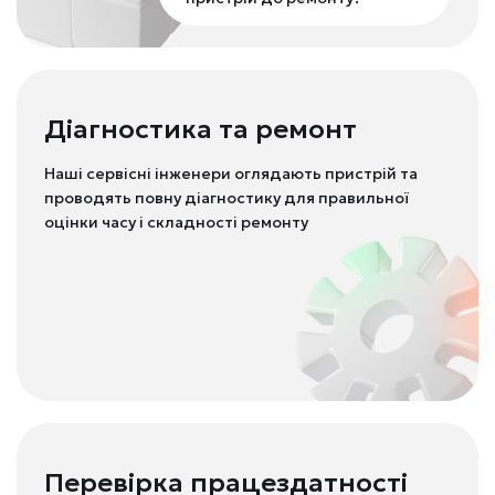
Діагностика та ремонт
Наші сервісні інженери оглядають пристрій та
проводять повну діагностику для правильної
оцінки часу і складності ремонту
Перевірка працездатності