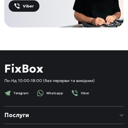
Viber
FixBox
Пн-Нд 10:00-18:00 (без перерви та вихідних)
Telegram
Whatsapp
Viber
Послуги
Ремонт Apple