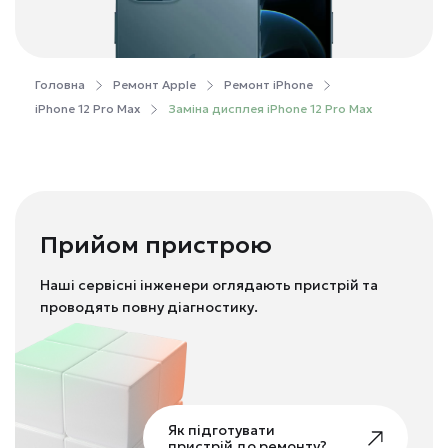
Головна
Ремонт Apple
Ремонт iPhone
iPhone 12 Pro Max
Заміна дисплея iPhone 12 Pro Max
Прийом пристрою
Наші сервісні інженери оглядають пристрій та
проводять повну діагностику.
Як підготувати
пристрій до ремонту?