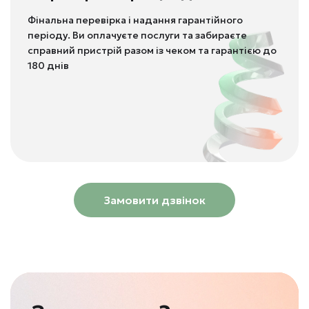
Фінальна перевірка і надання гарантійного
періоду. Ви оплачуєте послуги та забираєте
справний пристрій разом із чеком та гарантією до
180 днів
Замовити дзвінок