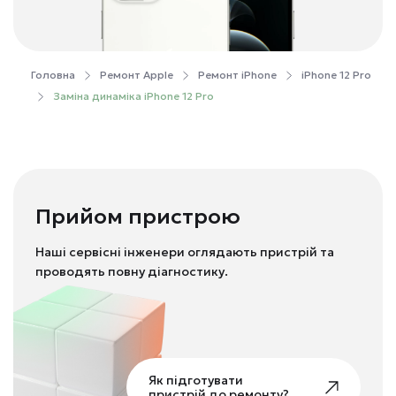
Головна
Ремонт Apple
Ремонт iPhone
iPhone 12 Pro
Заміна динаміка iPhone 12 Pro
Прийом пристрою
Наші сервісні інженери оглядають пристрій та
проводять повну діагностику.
Як підготувати
пристрій до ремонту?