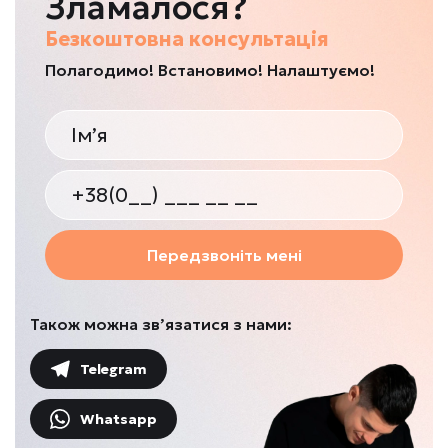
Зламалося?
Безкоштовна консультація
Полагодимо! Встановимо! Налаштуємо!
Передзвоніть мені
Також можна зв’язатися з нами:
Telegram
Whatsapp