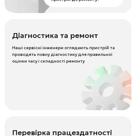
Діагностика та ремонт
Наші сервісні інженери оглядають пристрій та
проводять повну діагностику для правильної
оцінки часу і складності ремонту
Перевірка працездатності