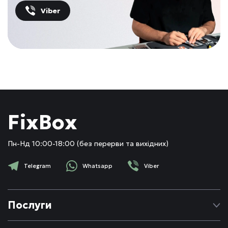
Viber
FixBox
Пн-Нд 10:00-18:00 (без перерви та вихідних)
Telegram
Whatsapp
Viber
Послуги
Ремонт Apple