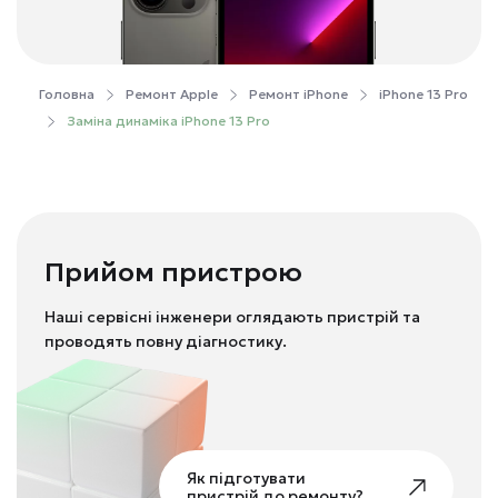
Головна
Ремонт Apple
Ремонт iPhone
iPhone 13 Pro
Заміна динаміка iPhone 13 Pro
Прийом пристрою
Наші сервісні інженери оглядають пристрій та
проводять повну діагностику.
Як підготувати
пристрій до ремонту?