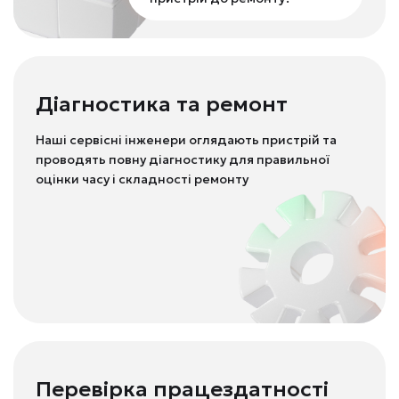
Діагностика та ремонт
Наші сервісні інженери оглядають пристрій та
проводять повну діагностику для правильної
оцінки часу і складності ремонту
Перевірка працездатності