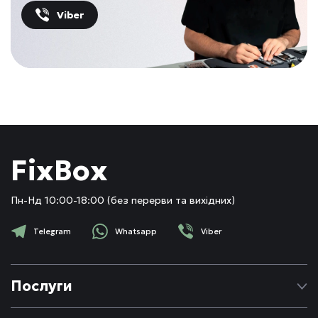
Viber
FixBox
Пн-Нд 10:00-18:00 (без перерви та вихідних)
Telegram
Whatsapp
Viber
Послуги
Ремонт Apple