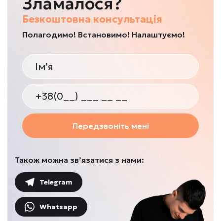
Зламалося?
Безкоштовна консультація
Полагодимо! Встановимо! Налаштуємо!
Передзвоніть мені
Також можна зв’язатися з нами:
Telegram
Whatsapp