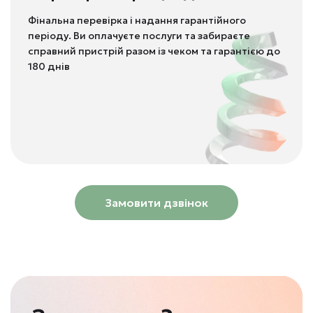
Фінальна перевірка і надання гарантійного
періоду. Ви оплачуєте послуги та забираєте
справний пристрій разом із чеком та гарантією до
180 днів
Замовити дзвінок