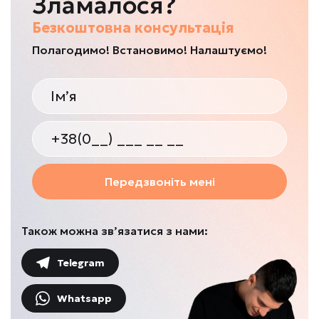
Зламалося?
Безкоштовна консультація
Полагодимо! Встановимо! Налаштуємо!
Передзвоніть мені
Також можна зв’язатися з нами:
Telegram
Whatsapp