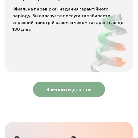
Фінальна перевірка і надання гарантійного
періоду. Ви оплачуєте послуги та забираєте
справний пристрій разом із чеком та гарантією до
180 днів
Замовити дзвінок