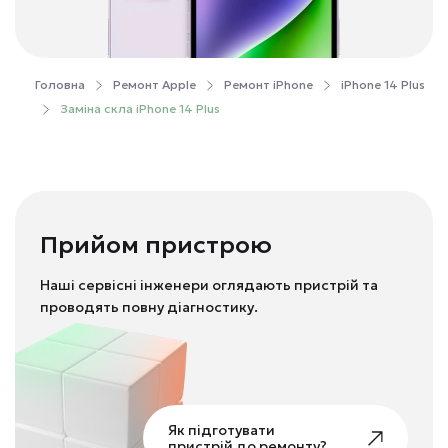
Головна
Ремонт Apple
Ремонт iPhone
iPhone 14 Plus
Заміна скла iPhone 14 Plus
Прийом пристрою
Наші сервісні інженери оглядають пристрій та
проводять повну діагностику.
Як підготувати
пристрій до ремонту?