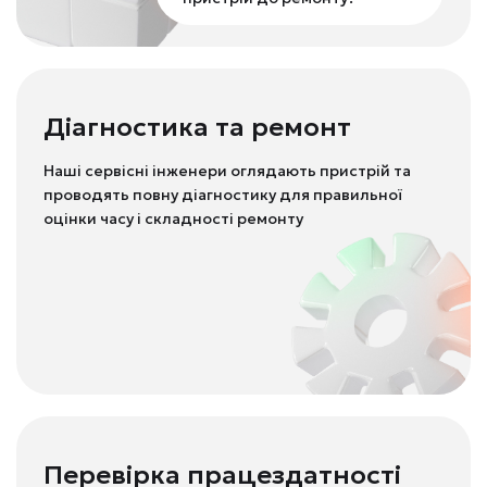
Діагностика та ремонт
Наші сервісні інженери оглядають пристрій та
проводять повну діагностику для правильної
оцінки часу і складності ремонту
Перевірка працездатності