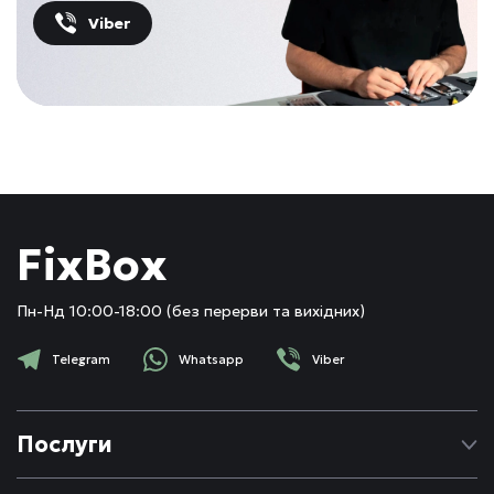
Viber
FixBox
Пн-Нд 10:00-18:00 (без перерви та вихідних)
Telegram
Whatsapp
Viber
Послуги
Ремонт Apple