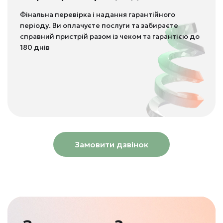
Фінальна перевірка і надання гарантійного
періоду. Ви оплачуєте послуги та забираєте
справний пристрій разом із чеком та гарантією до
180 днів
Замовити дзвінок