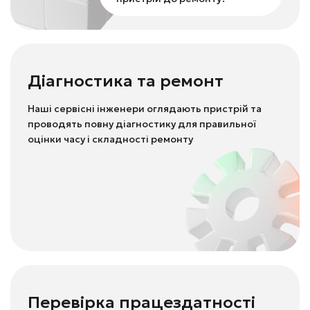
Діагностика та ремонт
Наші сервісні інженери оглядають пристрій та
проводять повну діагностику для правильної
оцінки часу і складності ремонту
Перевірка працездатності