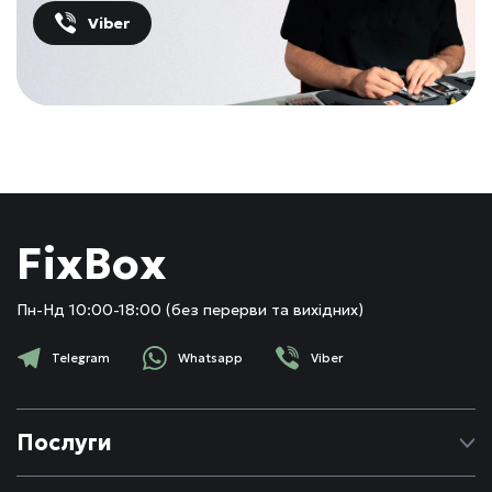
Viber
FixBox
Пн-Нд 10:00-18:00 (без перерви та вихідних)
Telegram
Whatsapp
Viber
Послуги
Ремонт Apple