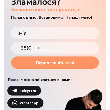
Зламалося?
Безкоштовна консультація
Полагодимо! Встановимо! Налаштуємо!
Передзвоніть мені
Також можна зв’язатися з нами:
Telegram
Whatsapp