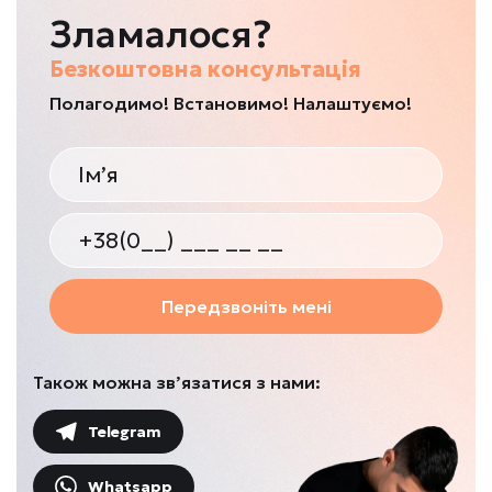
Зламалося?
Безкоштовна консультація
Полагодимо! Встановимо! Налаштуємо!
Передзвоніть мені
Також можна зв’язатися з нами:
Telegram
Whatsapp