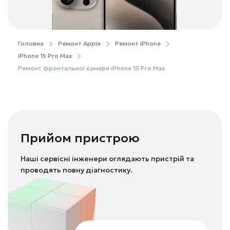
Головна
Ремонт Apple
Ремонт iPhone
iPhone 15 Pro Max
Ремонт фронтальної камери iPhone 15 Pro Max
Прийом пристрою
Наші сервісні інженери оглядають пристрій та
проводять повну діагностику.