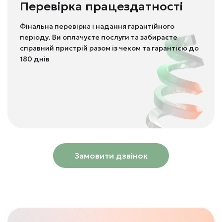
Перевірка працездатності
Фінальна перевірка і надання гарантійного
періоду. Ви оплачуєте послуги та забираєте
справний пристрій разом із чеком та гарантією до
180 днів
Замовити дзвінок