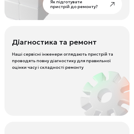
Як підготувати
пристрій до ремонту?
Діагностика та ремонт
Наші сервісні інженери оглядають пристрій та
проводять повну діагностику для правильної
оцінки часу і складності ремонту