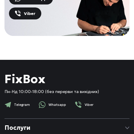
Viber
FixBox
Пн-Нд 10:00-18:00 (без перерви та вихідних)
Telegram
Whatsapp
Viber
Послуги