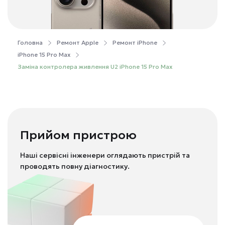
Головна
Ремонт Apple
Ремонт iPhone
iPhone 15 Pro Max
Заміна контролера живлення U2 iPhone 15 Pro Max
Прийом пристрою
Наші сервісні інженери оглядають пристрій та
проводять повну діагностику.