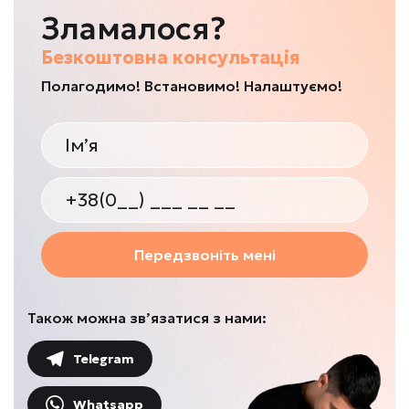
Зламалося?
Безкоштовна консультація
Полагодимо! Встановимо! Налаштуємо!
Передзвоніть мені
Також можна зв’язатися з нами:
Telegram
Whatsapp