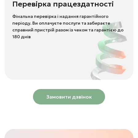
Перевірка працездатності
Фінальна перевірка і надання гарантійного
періоду. Ви оплачуєте послуги та забираєте
справний пристрій разом із чеком та гарантією до
180 днів
Замовити дзвінок