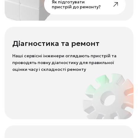
Як підготувати
пристрій до ремонту?
Діагностика та ремонт
Наші сервісні інженери оглядають пристрій та
проводять повну діагностику для правильної
оцінки часу і складності ремонту