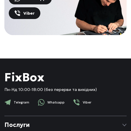
Viber
FixBox
Пн-Нд 10:00-18:00 (без перерви та вихідних)
Telegram
Whatsapp
Viber
Послуги