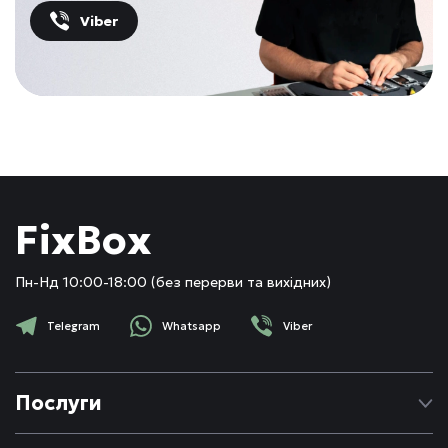
Viber
FixBox
Пн-Нд 10:00-18:00 (без перерви та вихідних)
Telegram
Whatsapp
Viber
Послуги
Ремонт Apple