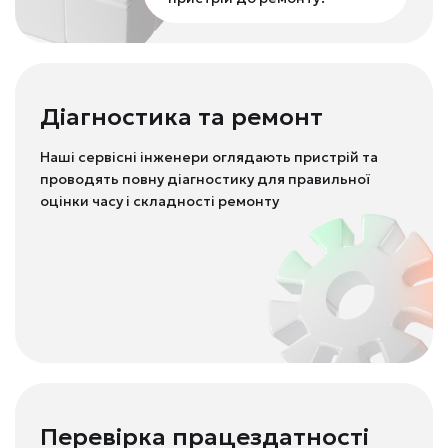
Діагностика та ремонт
Наші сервісні інженери оглядають пристрій та
проводять повну діагностику для правильної
оцінки часу і складності ремонту
Перевірка працездатності