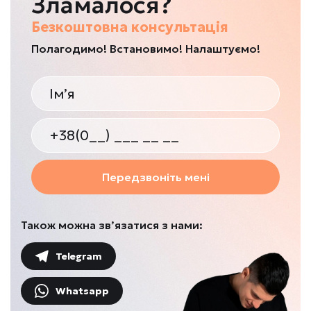
Зламалося?
Безкоштовна консультація
Полагодимо! Встановимо! Налаштуємо!
Передзвоніть мені
Також можна зв’язатися з нами:
Telegram
Whatsapp