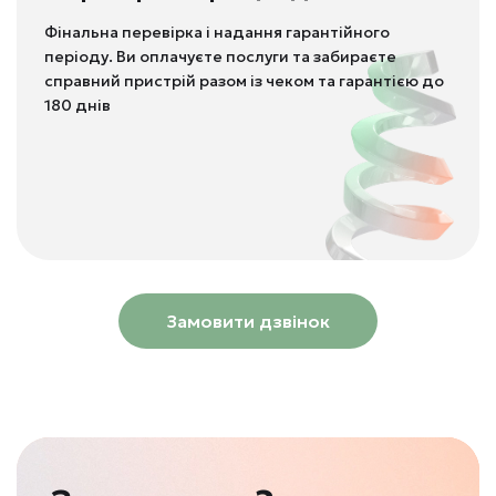
Фінальна перевірка і надання гарантійного
періоду. Ви оплачуєте послуги та забираєте
справний пристрій разом із чеком та гарантією до
180 днів
Замовити дзвінок