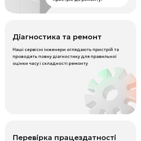
Діагностика та ремонт
Наші сервісні інженери оглядають пристрій та
проводять повну діагностику для правильної
оцінки часу і складності ремонту
Перевірка працездатності