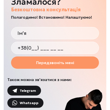
Зламалося?
Безкоштовна консультація
Полагодимо! Встановимо! Налаштуємо!
Передзвоніть мені
Також можна зв’язатися з нами:
Telegram
Whatsapp