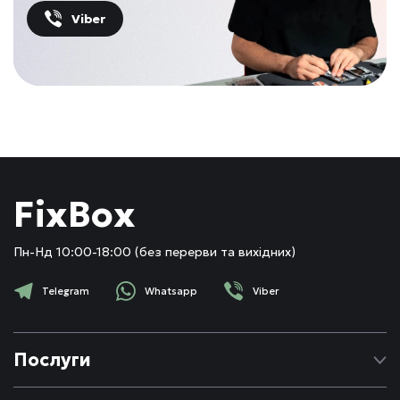
Viber
FixBox
Пн-Нд 10:00-18:00 (без перерви та вихідних)
Telegram
Whatsapp
Viber
Послуги
Ремонт Apple