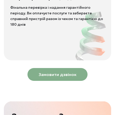
Фінальна перевірка і надання гарантійного
періоду. Ви оплачуєте послуги та забираєте
справний пристрій разом із чеком та гарантією до
180 днів
Замовити дзвінок