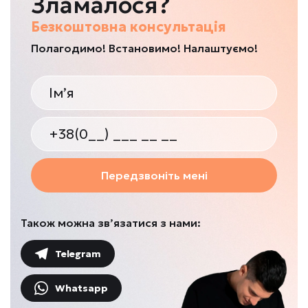
Зламалося?
Безкоштовна консультація
Полагодимо! Встановимо! Налаштуємо!
Передзвоніть мені
Також можна зв’язатися з нами:
Telegram
Whatsapp