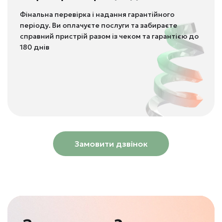
Фінальна перевірка і надання гарантійного
періоду. Ви оплачуєте послуги та забираєте
справний пристрій разом із чеком та гарантією до
180 днів
Замовити дзвінок