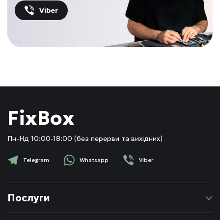
Viber
FixBox
Пн-Нд 10:00-18:00 (без перерви та вихідних)
Telegram
Whatsapp
Viber
Послуги
Ремонт Apple