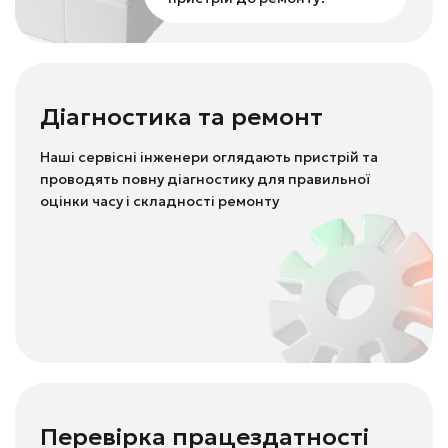
Діагностика та ремонт
Наші сервісні інженери оглядають пристрій та
проводять повну діагностику для правильної
оцінки часу і складності ремонту
Перевірка працездатності