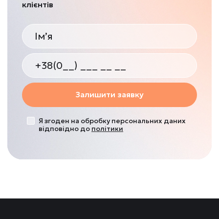
клієнтів
Залишити заявку
Я згоден на обробку персональних даних
відповідно до
політики