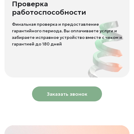
Проверка
работоспособности
Финальная проверка и предоставление
гарантийного периода. Вы оплачиваете услуги и
забираете исправное устройство вместе с чеком и
гарантией до 180 дней
Заказать звонок