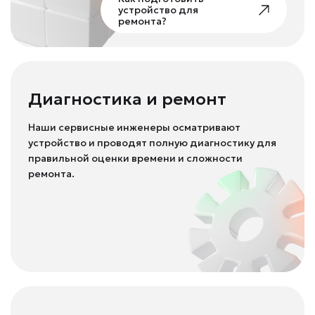
устройство для
ремонта?
Диагностика и ремонт
Наши сервисные инженеры осматривают
устройство и проводят полную диагностику для
правильной оценки времени и сложности
ремонта.