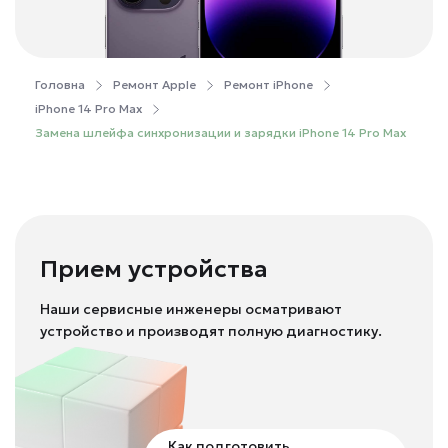
Головна
Ремонт Apple
Ремонт iPhone
iPhone 14 Pro Max
Замена шлейфа синхронизации и зарядки iPhone 14 Pro Max
Прием устройства
Наши сервисные инженеры осматривают
устройство и производят полную диагностику.
Как подготовить