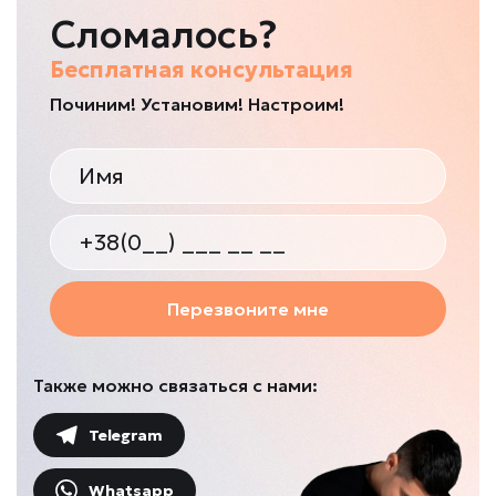
Сломалось?
Бесплатная консультация
Починим! Установим! Настроим!
Перезвоните мне
Также можно связаться с нами:
Telegram
Whatsapp