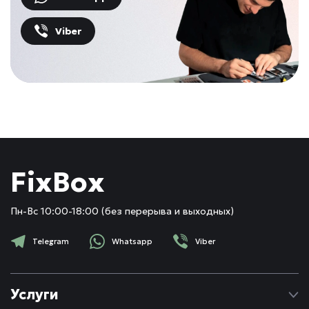
Viber
FixBox
Пн-Вс 10:00-18:00 (без перерыва и выходных)
Telegram
Whatsapp
Viber
Услуги