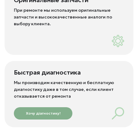
Оригинальные запчасти
При ремонте мы используем оригинальные
запчасти и высококачественные аналоги по
выбору клиента.
Быстрая диагностика
Мы производим качественную и бесплатную
диагностику даже в том случае, если клиент
отказывается от ремонта
Хочу діагностику!