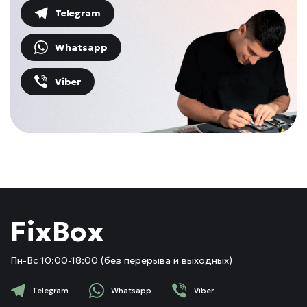
Telegram
Whatsapp
Viber
FixBox
Пн-Вс 10:00-18:00 (без перерыва и выходных)
Telegram
Whatsapp
Viber