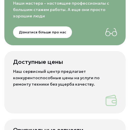
Наши мастера – настоящие профессионалы с
большим стажем работы. А еще они просто
хорошие люди
Дізнатися більше про нас
Доступные цены
Наш сервисный центр предлагает
конкурентоспособные цены на услуги по
ремонту техники без ущерба качеству.