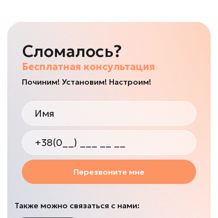
Сломалось?
Бесплатная консультация
Починим! Установим! Настроим!
Перезвоните мне
Также можно связаться с нами: