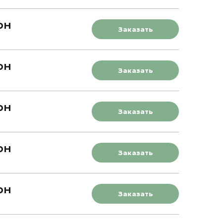
рн
Заказать
рн
Заказать
рн
Заказать
рн
Заказать
рн
Заказать