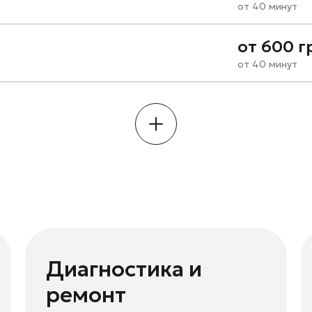
от 40 минут
от 600 г
от 40 минут
Диагностика и
ремонт