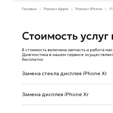
Головна
Ремонт Apple
Ремонт iPhone
iP
Стоимость услуг 
В стоимость включена запчасть и работа мас
Диагностика в нашем сервисе осуществляе
бесплатно
Замена стекла дисплея iPhone Xr
Замена дисплея iPhone Xr