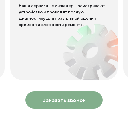
Наши сервисные инженеры осматривают
устройство и проводят полную
диагностику для правильной оценки
времени и сложности ремонта.
Заказать звонок