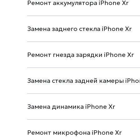
Ремонт аккумулятора iPhone Xr
Замена заднего стекла iPhone Xr
Ремонт гнезда зарядки iPhone Xr
Замена стекла задней камеры iPho
Замена динамика iPhone Xr
Ремонт микрофона iPhone Xr