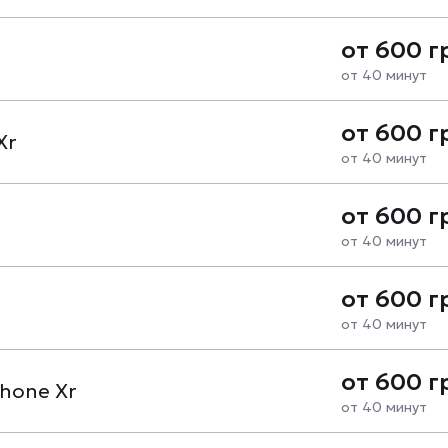
от 600 г
от 40 минут
от 600 г
Xr
от 40 минут
от 600 г
от 40 минут
от 600 г
от 40 минут
от 600 г
hone Xr
от 40 минут