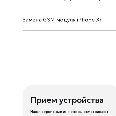
Замена GSM модуля iPhone Xr
Прием устройства
Наши сервисные инженеры осматривают