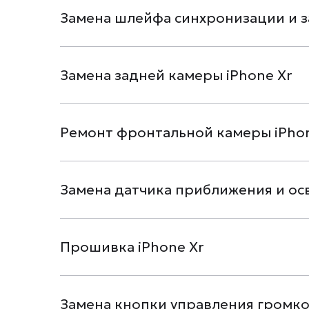
Замена шлейфа синхронизации и з
Замена задней камеры iPhone Xr
Ремонт фронтальной камеры iPhon
Замена датчика приближения и ос
Прошивка iPhone Xr
Замена кнопки управления громко