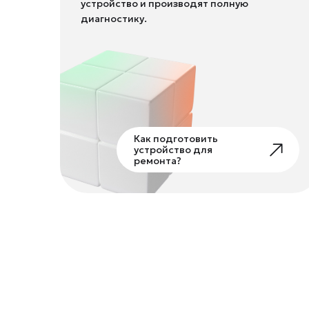
устройство и производят полную
диагностику.
Как подготовить
устройство для
ремонта?