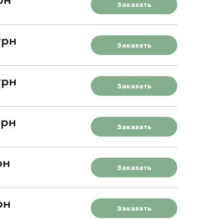
Заказать
грн
Заказать
грн
Заказать
грн
Заказать
рн
Заказать
рн
Заказать