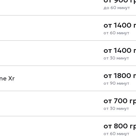
до 60 минут
от 1400 
от 60 минут
от 1400 
от 30 минут
от 1800 
ne Xr
от 90 минут
от 700 г
от 30 минут
от 800 г
от 60 минут