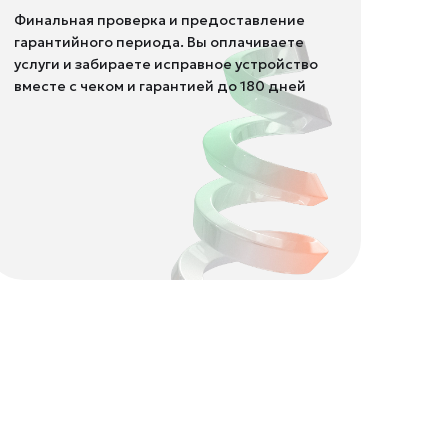
Финальная проверка и предоставление
гарантийного периода. Вы оплачиваете
услуги и забираете исправное устройство
вместе с чеком и гарантией до 180 дней