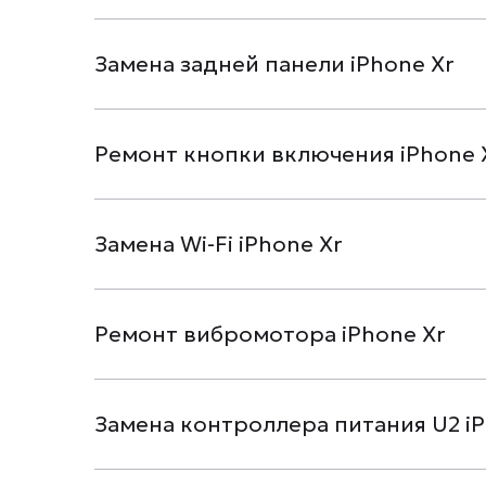
Замена задней панели iPhone Xr
Ремонт кнопки включения iPhone 
Замена Wi-Fi iPhone Xr
Ремонт вибромотора iPhone Xr
Замена контроллера питания U2 iP