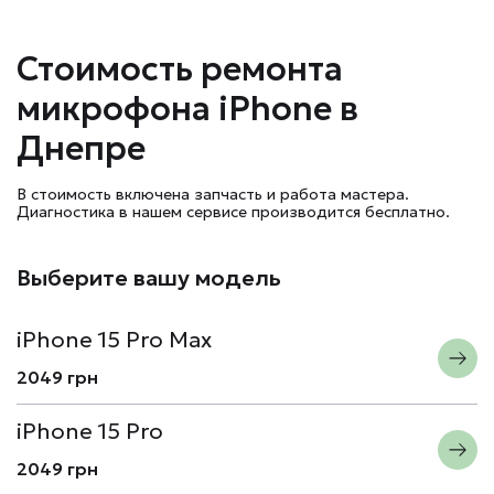
Стоимость ремонта
микрофона iPhone в
Днепре
В стоимость включена запчасть и работа мастера.
Диагностика в нашем сервисе производится бесплатно.
Выберите вашу модель
iPhone 15 Pro Max
2049 грн
iPhone 15 Pro
2049 грн