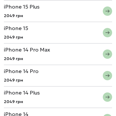
iPhone 15 Plus
2049 грн
iPhone 15
2049 грн
iPhone 14 Pro Max
2049 грн
iPhone 14 Pro
2049 грн
iPhone 14 Plus
2049 грн
iPhone 14