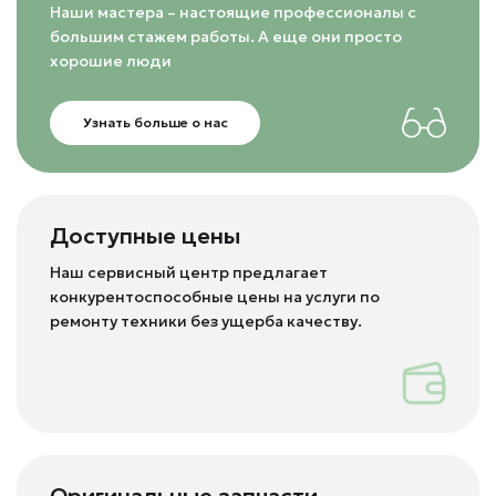
Наши мастера – настоящие профессионалы с
большим стажем работы. А еще они просто
хорошие люди
Узнать больше о нас
Доступные цены
Наш сервисный центр предлагает
конкурентоспособные цены на услуги по
ремонту техники без ущерба качеству.