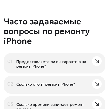
Часто задаваемые
вопросы по ремонту
iPhone
01
Предоставляете ли вы гарантию на
ремонт iPhone?
02
Сколько стоит ремонт iPhone?
03
Сколько времени занимает ремонт