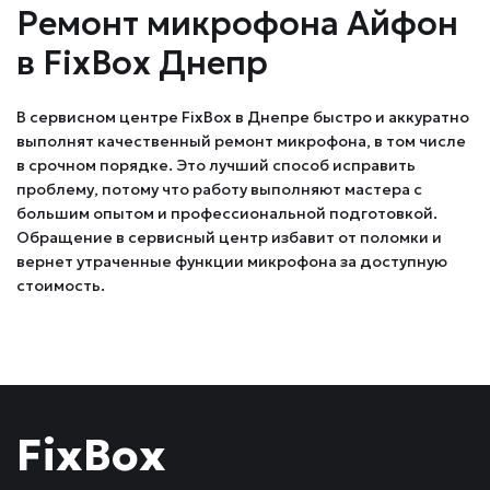
Ремонт микрофона Айфон
в FixBox Днепр
В сервисном центре FixBox в Днепре быстро и аккуратно
выполнят качественный ремонт микрофона, в том числе
в срочном порядке. Это лучший способ исправить
проблему, потому что работу выполняют мастера с
большим опытом и профессиональной подготовкой.
Обращение в сервисный центр избавит от поломки и
вернет утраченные функции микрофона за доступную
стоимость.
FixBox