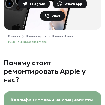
Telegram
Whatsapp
Viber
Головна
Ремонт Apple
Ремонт iPhone
Ремонт микрофона iPhone
Почему стоит
ремонтировать Apple у
нас?
Квалифицированные специалисты