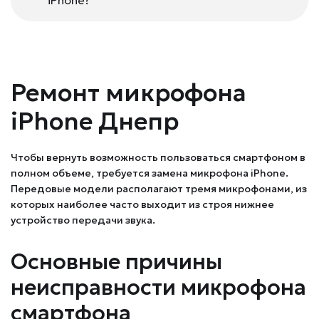
iPhone?
Ремонт микрофона
iPhone Днепр
Чтобы вернуть возможность пользоваться смартфоном в
полном объеме, требуется замена микрофона iPhone.
Передовые модели располагают тремя микрофонами, из
которых наиболее часто выходит из строя нижнее
устройство передачи звука.
Основные причины
неисправности микрофона
смартфона