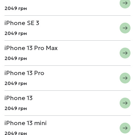
2049 грн
iPhone SE 3
2049 грн
iPhone 13 Pro Max
2049 грн
iPhone 13 Pro
2049 грн
iPhone 13
2049 грн
iPhone 13 mini
2049 грн