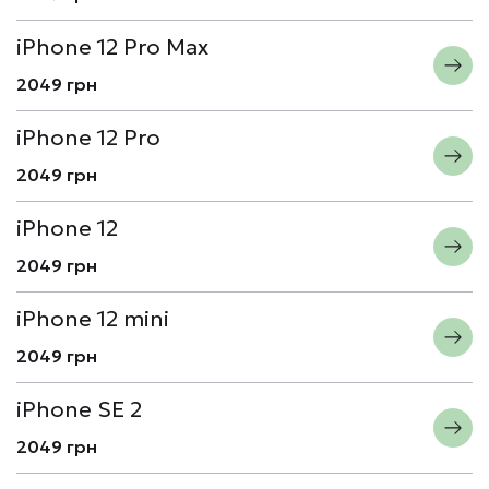
iPhone 12 Pro Max
2049 грн
iPhone 12 Pro
2049 грн
iPhone 12
2049 грн
iPhone 12 mini
2049 грн
iPhone SE 2
2049 грн