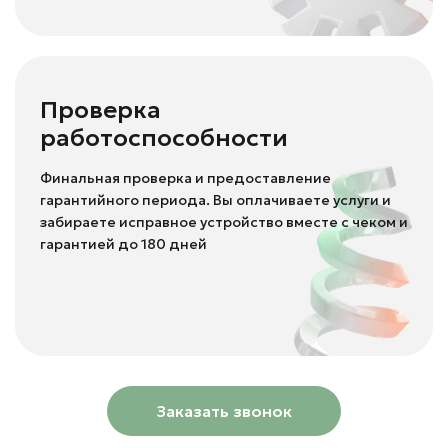
Проверка
работоспособности
Финальная проверка и предоставление
гарантийного периода. Вы оплачиваете услуги и
забираете исправное устройство вместе с чеком и
гарантией до 180 дней
Заказать звонок