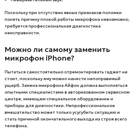
Поскольку при отсутствии явных признаков поломки
понять причину плохой работы микрофона невозможно,
требуется профессиональная диагностика
неисправности.
Можно ли самому заменить
микрофон iPhone?
Пытаться самостоятельно отремонтировать гаджет не
стоит, поскольку ему можно нанести непоправимый
ущерб. Замена микрофона Айфон должна выполняться
опытными специалистами в авторизованном сервисном
центре, имеющем специальное оборудование и
приборы для диагностики. Непрофессиональное
вмешательство может только усугубить ситуацию и
стать причиной окончательного выхода из строя всего
телефона.