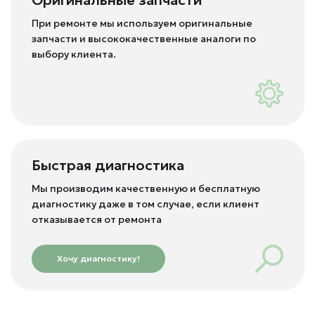
Оригинальные запчасти
При ремонте мы используем оригинальные
запчасти и высококачественные аналоги по
выбору клиента.
Быстрая диагностика
Мы производим качественную и бесплатную
диагностику даже в том случае, если клиент
отказывается от ремонта
Хочу диагностику!