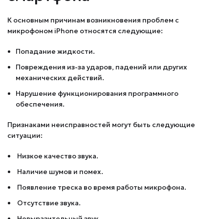
К основным причинам возникновения проблем с
микрофоном iPhone относятся следующие:
Попадание жидкости.
Повреждения из-за ударов, падений или других
механических действий.
Нарушение функционирования программного
обеспечения.
Признаками неисправностей могут быть следующие
ситуации:
Низкое качество звука.
Наличие шумов и помех.
Появление треска во время работы микрофона.
Отсутствие звука.
Невыразительный звук.