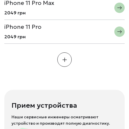
iPhone 11 Pro Max
2049 грн
iPhone 11 Pro
2049 грн
Прием устройства
Наши сервисные инженеры осматривают
устройство и производят полную диагностику.