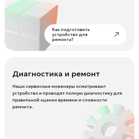
Как подготовить
устройство для
ремонта?
Диагностика и ремонт
Наши сервисные инженеры осматривают
устройство и проводят полную диагностику для
правильной оценки времени и сложности
ремонта.