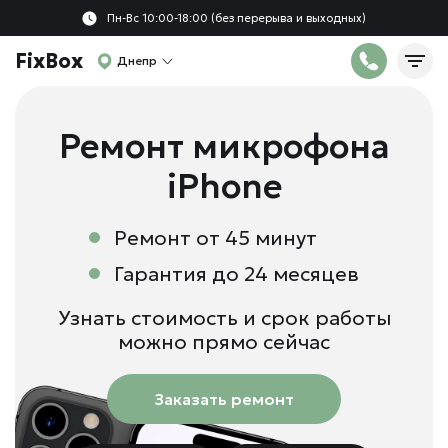
Пн-Вс 10:00-18:00 (без перерыва и выходных)
FixBox
Днепр
Ремонт микрофона
iPhone
Ремонт от 45 минут
Гарантия до 24 месяцев
Узнать стоимость и срок работы
можно прямо сейчас
Заказать ремонт