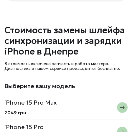
Стоимость замены шлейфа
синхронизации и зарядки
iPhone в Днепре
В стоимость включена запчасть и работа мастера.
Диагностика в нашем сервисе производится бесплатно.
Выберите вашу модель
iPhone 15 Pro Max
2049 грн
iPhone 15 Pro