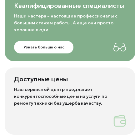
Квалифицированные специалисты
Наши мастера – настоящие профессионалы с
большим стажем работы. А еще они просто
хорошие люди
Узнать больше о нас
Доступные цены
Наш сервисный центр предлагает
конкурентоспособные цены на услуги по
ремонту техники без ущерба качеству.