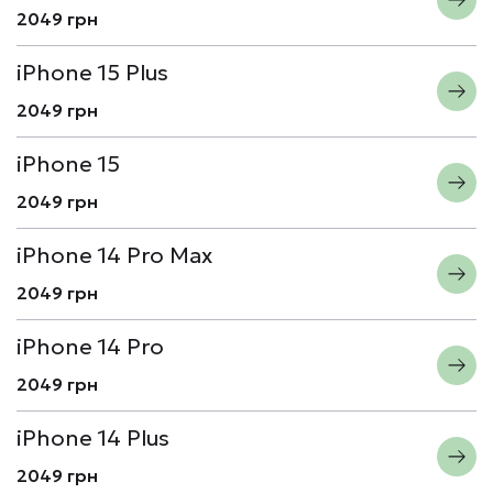
2049 грн
iPhone 15 Plus
2049 грн
iPhone 15
2049 грн
iPhone 14 Pro Max
2049 грн
iPhone 14 Pro
2049 грн
iPhone 14 Plus
2049 грн