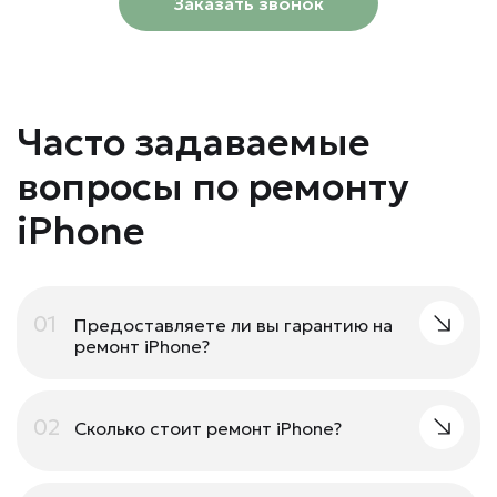
Заказать звонок
Часто задаваемые
вопросы по ремонту
iPhone
01
Предоставляете ли вы гарантию на
ремонт iPhone?
02
Сколько стоит ремонт iPhone?