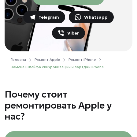
Telegram
Whatsapp
Viber
Головна
Ремонт Apple
Ремонт iPhone
Замена шлейфа синхронизации и зарядки iPhone
Почему стоит
ремонтировать Apple у
нас?