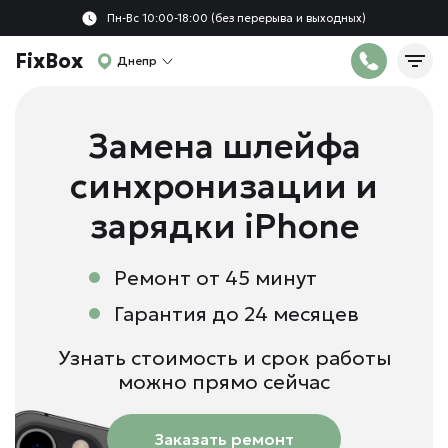
Пн-Вс 10:00-18:00 (без перерыва и выходных)
FixBox
Днепр
Замена шлейфа
синхронизации и
зарядки iPhone
Ремонт от 45 минут
Гарантия до 24 месяцев
Узнать стоимость и срок работы
можно прямо сейчас
Заказать ремонт