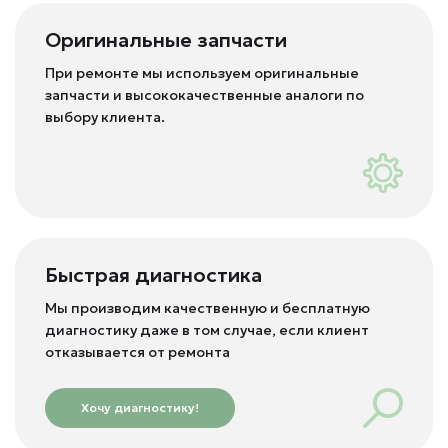
Оригинальные запчасти
При ремонте мы используем оригинальные
запчасти и высококачественные аналоги по
выбору клиента.
Быстрая диагностика
Мы производим качественную и бесплатную
диагностику даже в том случае, если клиент
отказывается от ремонта
Хочу диагностику!