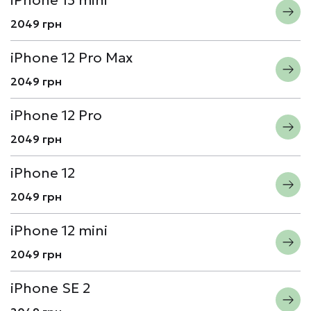
2049 грн
iPhone 12 Pro Max
2049 грн
iPhone 12 Pro
2049 грн
iPhone 12
2049 грн
iPhone 12 mini
2049 грн
iPhone SE 2