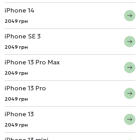
iPhone 14
2049 грн
iPhone SE 3
2049 грн
iPhone 13 Pro Max
2049 грн
iPhone 13 Pro
2049 грн
iPhone 13
2049 грн
iPhone 13 mini