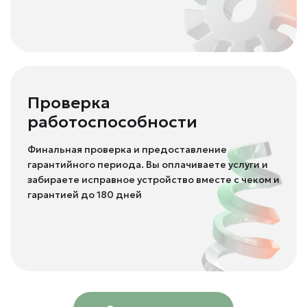
Проверка
работоспособности
Финальная проверка и предоставление
гарантийного периода. Вы оплачиваете услуги и
забираете исправное устройство вместе с чеком и
гарантией до 180 дней