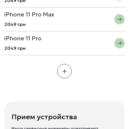
2049 грн
iPhone 11 Pro Max
2049 грн
iPhone 11 Pro
2049 грн
Прием устройства
Наши сервисные инженеры осматривают