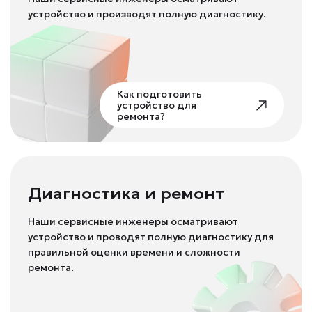
устройство и производят полную диагностику.
Как подготовить
устройство для
ремонта?
Диагностика и ремонт
Наши сервисные инженеры осматривают
устройство и проводят полную диагностику для
правильной оценки времени и сложности
ремонта.