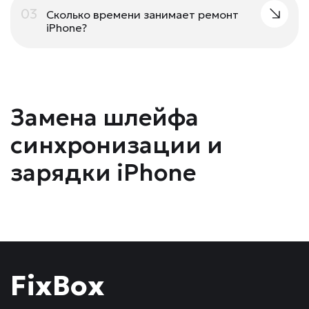
03
Сколько времени занимает ремонт
iPhone?
Замена шлейфа
синхронизации и
зарядки iPhone
FixBox