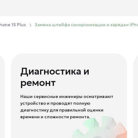
hone 15 Plus
Замена шлейфа синхронизации и зарядки iPho
Диагностика и
ремонт
Наши сервисные инженеры осматривают
устройство и проводят полную
диагностику для правильной оценки
времени и сложности ремонта.