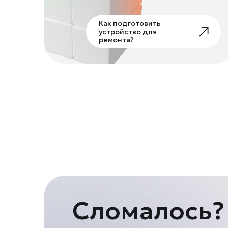
Как подготовить
устройство для
ремонта?
Сломалось?