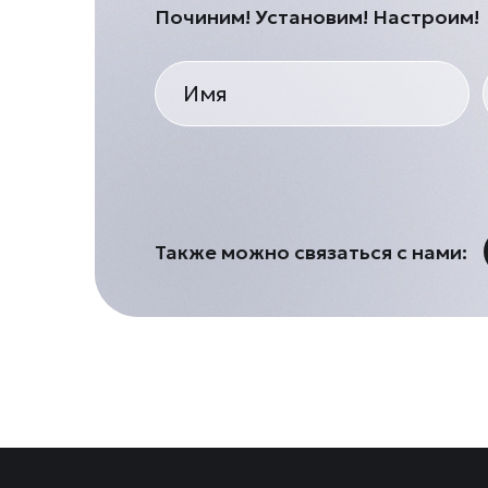
Починим! Установим! Настроим!
Также можно связаться с нами: