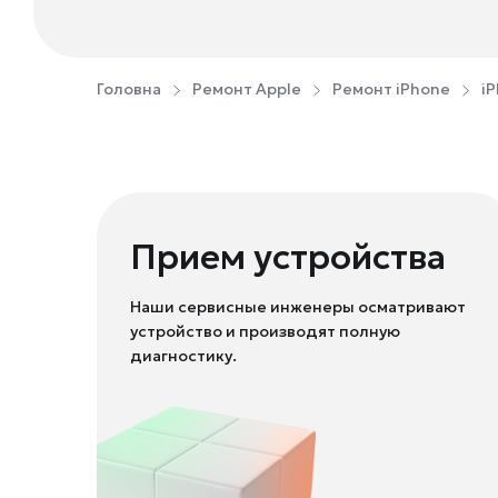
Головна
Ремонт Apple
Ремонт iPhone
iP
Прием устройства
Наши сервисные инженеры осматривают
устройство и производят полную
диагностику.