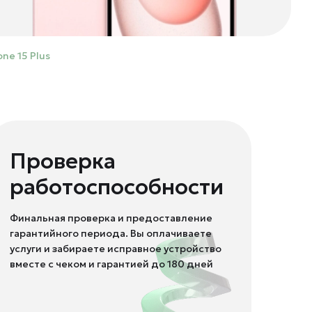
ne 15 Plus
Проверка
работоспособности
Финальная проверка и предоставление
гарантийного периода. Вы оплачиваете
услуги и забираете исправное устройство
вместе с чеком и гарантией до 180 дней