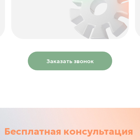
Заказать звонок
Бесплатная консультация