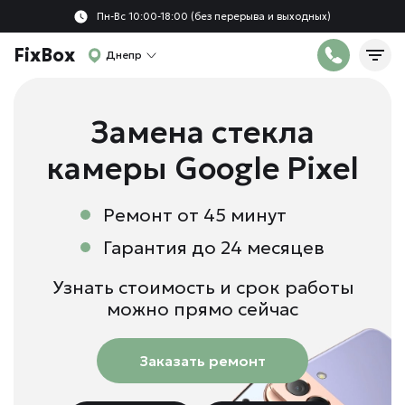
Пн-Вс 10:00-18:00 (без перерыва и выходных)
FixBox
Днепр
Замена стекла
камеры Google Pixel
Ремонт от 45 минут
Гарантия до 24 месяцев
Узнать стоимость и срок работы
можно прямо сейчас
Заказать ремонт