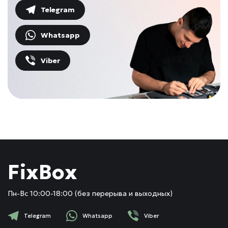
Telegram
Whatsapp
Viber
FixBox
Пн-Вс 10:00-18:00 (без перерыва и выходных)
Telegram
Whatsapp
Viber