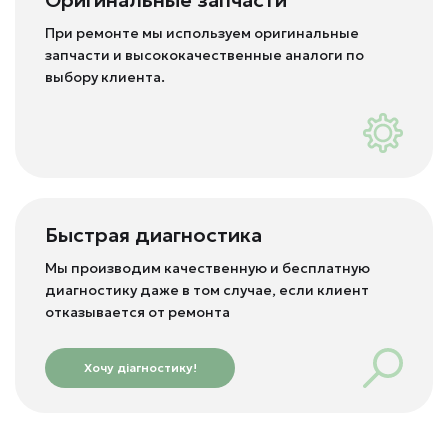
Оригинальные запчасти
При ремонте мы используем оригинальные
запчасти и высококачественные аналоги по
выбору клиента.
Быстрая диагностика
Мы производим качественную и бесплатную
диагностику даже в том случае, если клиент
отказывается от ремонта
Хочу діагностику!