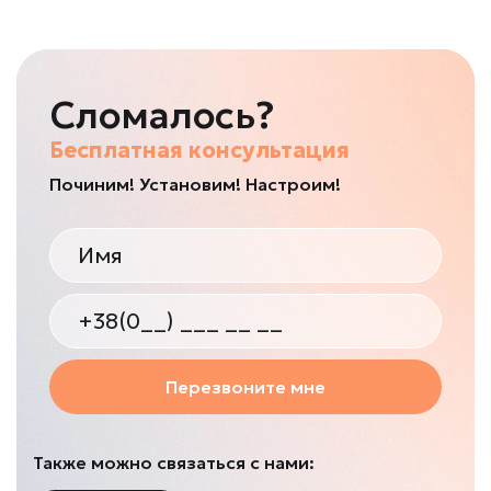
Сломалось?
Бесплатная консультация
Починим! Установим! Настроим!
Перезвоните мне
Также можно связаться с нами: