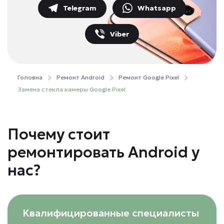
Telegram
Whatsapp
Viber
Головна
Ремонт Android
Ремонт Google Pixel
Замена стекла камеры Google Pixel
Почему стоит
ремонтировать Android у
нас?
Квалифицированные специалисты