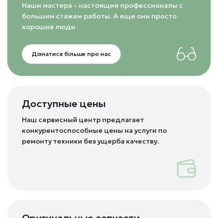
Наши мастера – настоящие профессионалы с
большим стажем работы. А еще они просто
хорошие люди
Дізнатися більше про нас
Доступные цены
Наш сервисный центр предлагает
конкурентоспособные цены на услуги по
ремонту техники без ущерба качеству.