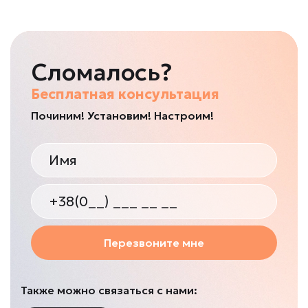
Сломалось?
Бесплатная консультация
Починим! Установим! Настроим!
Перезвоните мне
Также можно связаться с нами: