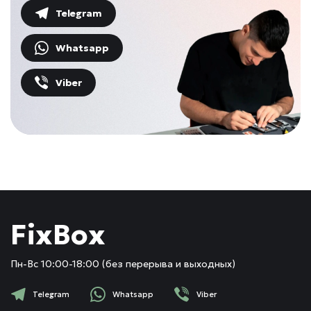
Telegram
Whatsapp
Viber
FixBox
Пн-Вс 10:00-18:00 (без перерыва и выходных)
Telegram
Whatsapp
Viber