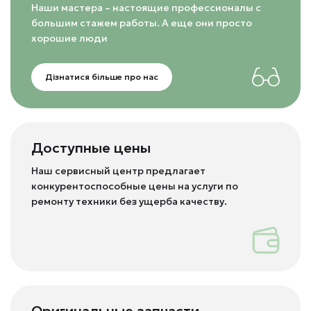
Наши мастера – настоящие профессионалы с
большим стажем работы. А еще они просто
хорошие люди
Дізнатися більше про нас
Доступные цены
Наш сервисный центр предлагает
конкурентоспособные цены на услуги по
ремонту техники без ущерба качеству.