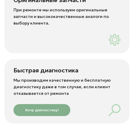
Оригинальные запчасти
При ремонте мы используем оригинальные
запчасти и высококачественные аналоги по
выбору клиента.
Быстрая диагностика
Мы производим качественную и бесплатную
диагностику даже в том случае, если клиент
отказывается от ремонта
Хочу діагностику!