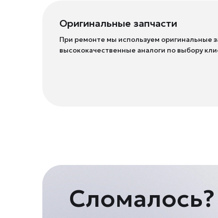
Оригинальные запчасти
При ремонте мы используем оригинальные з
высококачественные аналоги по выбору кли
Сломалось?