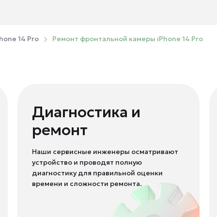
hone 14 Pro
Ремонт фронтальной камеры iPhone 14 Pro
Диагностика и
ремонт
Наши сервисные инженеры осматривают
устройство и проводят полную
диагностику для правильной оценки
времени и сложности ремонта.