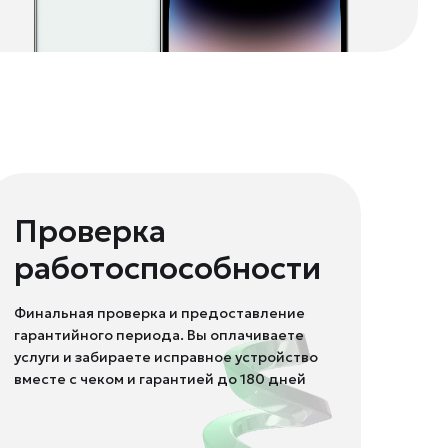
Проверка
работоспособности
Финальная проверка и предоставление
гарантийного периода. Вы оплачиваете
услуги и забираете исправное устройство
вместе с чеком и гарантией до 180 дней