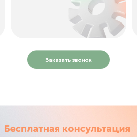
Заказать звонок
Бесплатная консультация