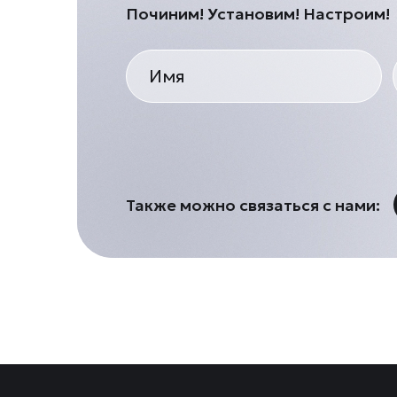
Починим! Установим! Настроим!
Также можно связаться с нами: