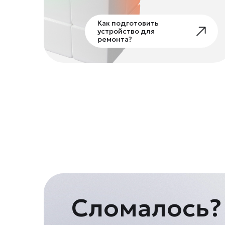
Как подготовить
устройство для
ремонта?
Сломалось?