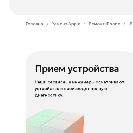
Головна
Ремонт Apple
Ремонт iPhone
iP
Прием устройства
Наши сервисные инженеры осматривают
устройство и производят полную
диагностику.