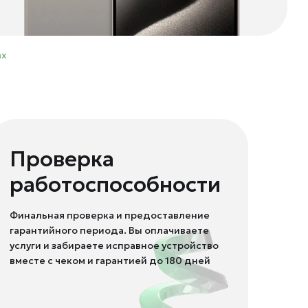
ax
Проверка
работоспособности
Финальная проверка и предоставление
гарантийного периода. Вы оплачиваете
услуги и забираете исправное устройство
вместе с чеком и гарантией до 180 дней