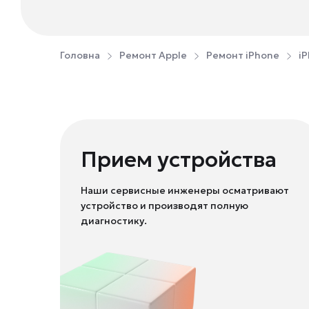
Головна
Ремонт Apple
Ремонт iPhone
iP
Прием устройства
Наши сервисные инженеры осматривают
устройство и производят полную
диагностику.