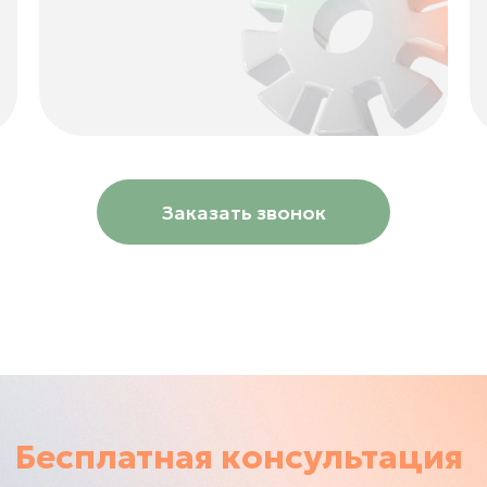
Заказать звонок
Бесплатная консультация