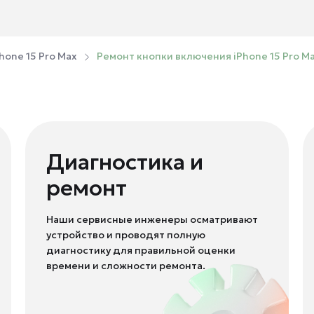
hone 15 Pro Max
Ремонт кнопки включения iPhone 15 Pro M
Диагностика и
ремонт
Наши сервисные инженеры осматривают
устройство и проводят полную
диагностику для правильной оценки
времени и сложности ремонта.