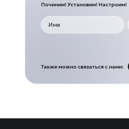
Починим! Установим! Настроим!
Также можно связаться с нами: