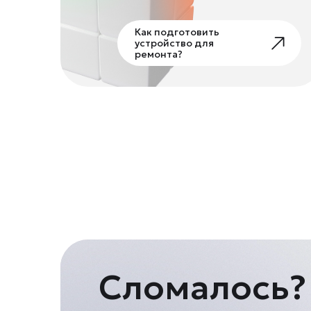
Как подготовить
устройство для
ремонта?
Сломалось?