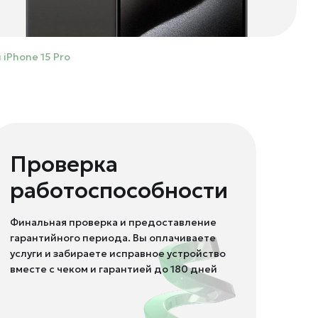
iPhone 15 Pro
Проверка
работоспособности
Финальная проверка и предоставление
гарантийного периода. Вы оплачиваете
услуги и забираете исправное устройство
вместе с чеком и гарантией до 180 дней