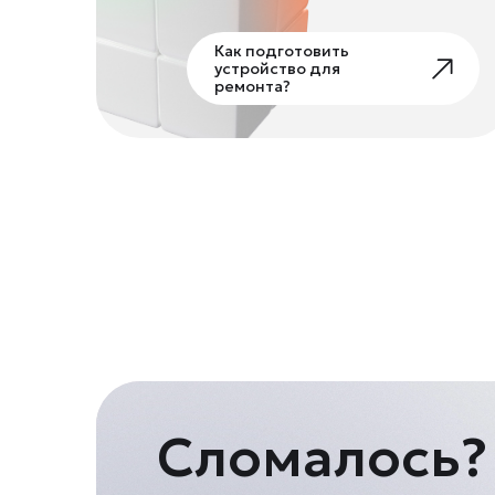
Как подготовить
устройство для
ремонта?
Сломалось?