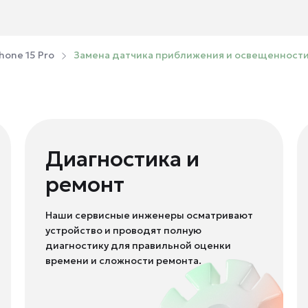
hone 15 Pro
Замена датчика приближения и освещенности 
Диагностика и
ремонт
Наши сервисные инженеры осматривают
устройство и проводят полную
диагностику для правильной оценки
времени и сложности ремонта.