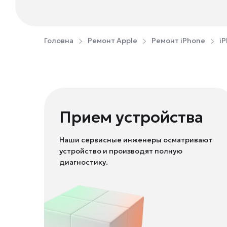
Головна
Ремонт Apple
Ремонт iPhone
iP
Прием устройства
Наши сервисные инженеры осматривают
устройство и производят полную
диагностику.