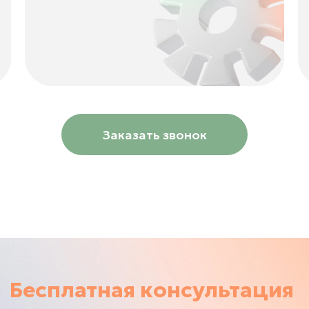
Заказать звонок
Бесплатная консультация