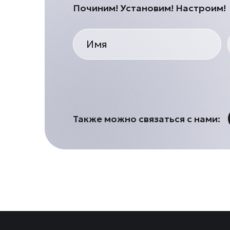
Починим! Установим! Настроим!
Также можно связаться с нами: