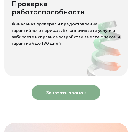
Проверка
работоспособности
Финальная проверка и предоставление
гарантийного периода. Вы оплачиваете услуги и
забираете исправное устройство вместе с чеком и
гарантией до 180 дней
Заказать звонок