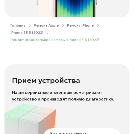
Головна
Ремонт Apple
Ремонт iPhone
iPhone SE 3 (2022)
Ремонт фронтальной камеры iPhone SE 3 (2022)
Прием устройства
Наши сервисные инженеры осматривают
устройство и производят полную диагностику.
Как подготовить