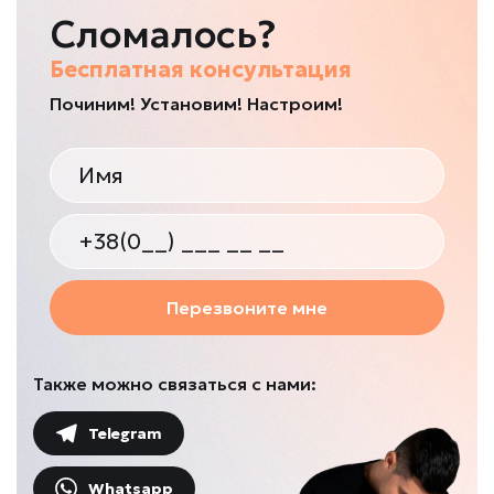
Сломалось?
Бесплатная консультация
Починим! Установим! Настроим!
Перезвоните мне
Также можно связаться с нами:
Telegram
Whatsapp