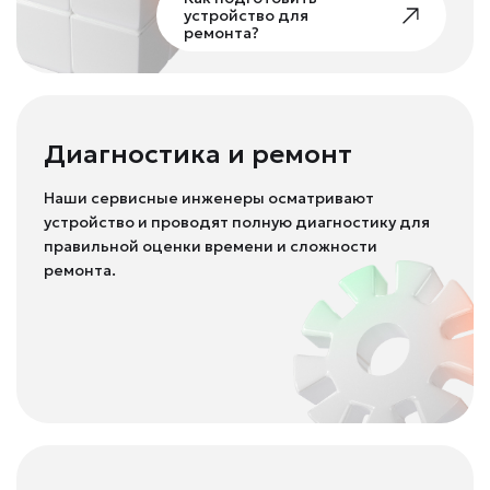
устройство для
ремонта?
Диагностика и ремонт
Наши сервисные инженеры осматривают
устройство и проводят полную диагностику для
правильной оценки времени и сложности
ремонта.