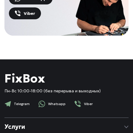
Viber
FixBox
Пн-Вс 10:00-18:00 (без перерыва и выходных)
Telegram
Whatsapp
Viber
Услуги