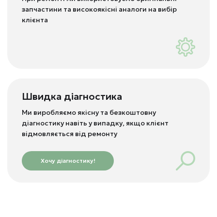
запчастини та високоякісні аналоги на вибір
клієнта
Швидка діагностика
Ми виробляємо якісну та безкоштовну
діагностику навіть у випадку, якщо клієнт
відмовляється від ремонту
Хочу діагностику!