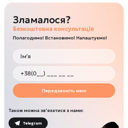
Зламалося?
Безкоштовна консультація
Полагодимо! Встановимо! Налаштуємо!
Передзвоніть мені
Також можна зв’язатися з нами:
Telegram