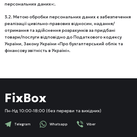
персональних даних»:.
3.2. Метою обробки персональних даних є забезпечення
реалізації цивільно-правових відносин, надання/
отримання та здійснення розрахунків за придбані
товари/послуги відповідно до Податкового кодексу
України, Закону України «Про бухгалтерський облік та
фінансову звітність в Україні».
FixBox
Пн-Нд 10:00-18:00 (без перерви та вихідних)
Telegram
Whatsapp
Viber