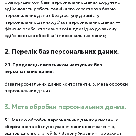
розпорядником бази персональних даних доручено
здійснювати роботи технічного характеру з базою
персональних даних без доступу до змісту
персональних даних;суб’єкт персональних даних —
фізична особа, стосовно якої відповідно до закону
здійснюється обробка її персональних даних;
2. Перелік баз персональних даних.
2.1. Продавець є власником наступних баз
персональних даних:
база персональних даних контрагенти. 3. Мета обробки
персональних даних.
3. Мета обробки персональних даних.
3.1. Метою обробки персональних даних у системі є
зберігання та обслуговування даних контрагентів,
відповідно до статей 6, 7 Закону України «Про захист