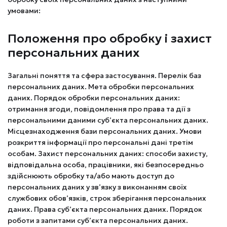
умовами:
Положення про обробку і захист
персональних даних
Загальні поняття та сфера застосування. Перелік баз
персональних даних. Мета обробки персональних
даних. Порядок обробки персональних даних:
отримання згоди, повідомлення про права та дії з
персональними даними суб’єкта персональних даних.
Місцезнаходження бази персональних даних. Умови
розкриття інформації про персональні дані третім
особам. Захист персональних даних: способи захисту,
відповідальна особа, працівники, які безпосередньо
здійснюють обробку та/або мають доступ до
персональних даних у зв’язку з виконанням своїх
службових обов’язків, строк зберігання персональних
даних. Права суб’єкта персональних даних. Порядок
роботи з запитами суб’єкта персональних даних.