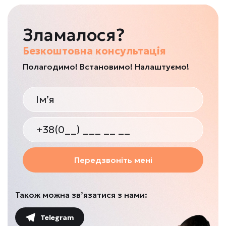
Зламалося?
Безкоштовна консультація
Полагодимо! Встановимо! Налаштуємо!
Передзвоніть мені
Також можна зв’язатися з нами:
Telegram