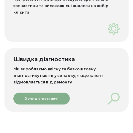
запчастини та високоякісні аналоги на вибір
клієнта
Швидка діагностика
Ми виробляємо якісну та безкоштовну
діагностику навіть у випадку, якщо клієнт
відмовляється від ремонту
Хочу діагностику!