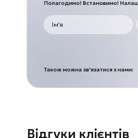
Полагодимо! Встановимо! Нала
Також можна зв’язатися з нами:
Відгуки клієнтів