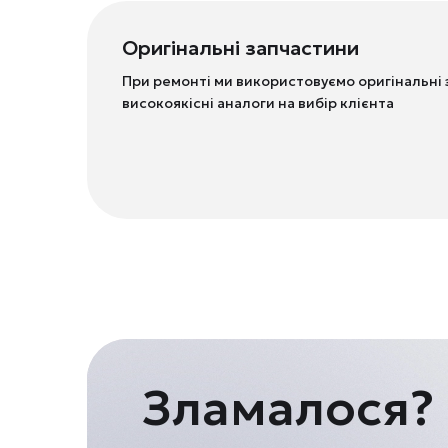
Оригінальні запчастини
При ремонті ми використовуємо оригінальні 
високоякісні аналоги на вибір клієнта
Зламалося?