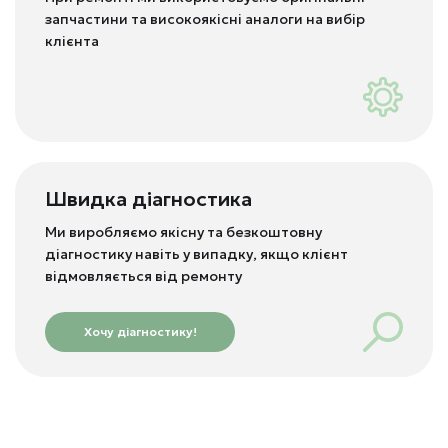
запчастини та високоякісні аналоги на вибір
клієнта
Швидка діагностика
Ми виробляємо якісну та безкоштовну
діагностику навіть у випадку, якщо клієнт
відмовляється від ремонту
Хочу діагностику!