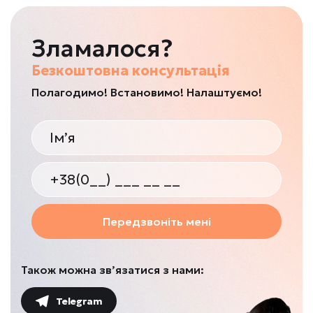
Зламалося?
Безкоштовна консультація
Полагодимо! Встановимо! Налаштуємо!
Передзвоніть мені
Також можна зв’язатися з нами:
Telegram