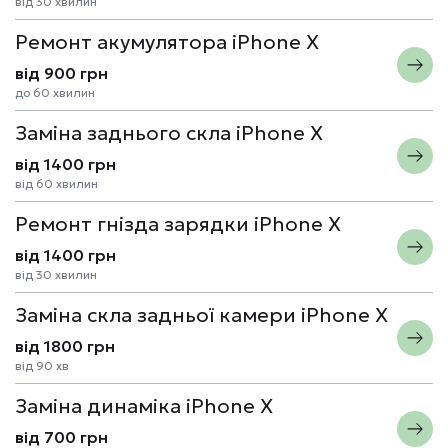
від 30 хвилин
Ремонт акумулятора iPhone X
від 900 грн
до 60 хвилин
Заміна заднього скла iPhone X
від 1400 грн
від 60 хвилин
Ремонт гнізда зарядки iPhone X
від 1400 грн
від 30 хвилин
Заміна скла задньої камери iPhone X
від 1800 грн
від 90 хв
Заміна динаміка iPhone X
від 700 грн