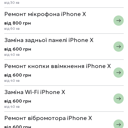
від 30 хв
Ремонт мікрофона iPhone X
від 800 грн
від 60 хв
Заміна задньої панелі iPhone X
від 600 грн
від 40 хв
Ремонт кнопки ввімкнення iPhone X
від 600 грн
від 40 хв
Заміна Wi-Fi iPhone X
від 600 грн
від 40 хв
Ремонт вібромотора iPhone X
від 600 грн