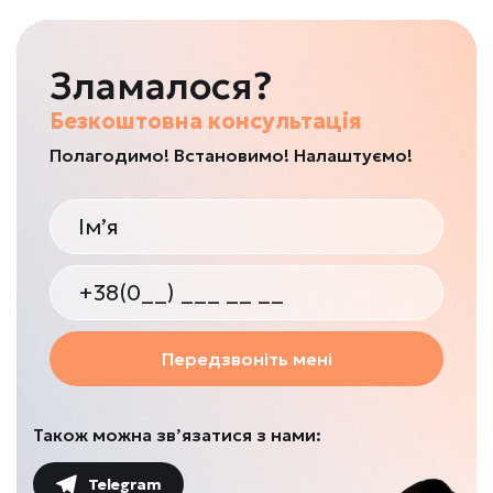
Зламалося?
Безкоштовна консультація
Полагодимо! Встановимо! Налаштуємо!
Передзвоніть мені
Також можна зв’язатися з нами:
Telegram