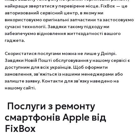
найкраще звертатися у перевірене місце. FixBox — це
авторизований сервісний центр, в якому ми
використовуємо оригінальні запчастини та застосовуємо
сучасні технології. Завдяки такому підходу ми
забезпечуємо відновлення життєздатності вашого
гаджета.
Скористатися послугами можна не лише у Дніпрі.
Завдяки Новій Пошті обслуговування у нашому сервісі є
доступним для всіх українців. Щоб оформити
замовлення, зв’яжіться із нашими менеджерами або
залиште заявку. Контакти для зв’язку наведено на
нашому сайті.
Послуги з ремонту
смартфонів Apple від
FixBox