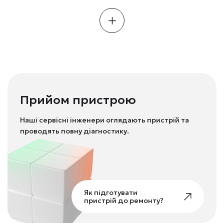
Прийом пристрою
Наші сервісні інженери оглядають пристрій та
проводять повну діагностику.
Як підготувати
пристрій до ремонту?