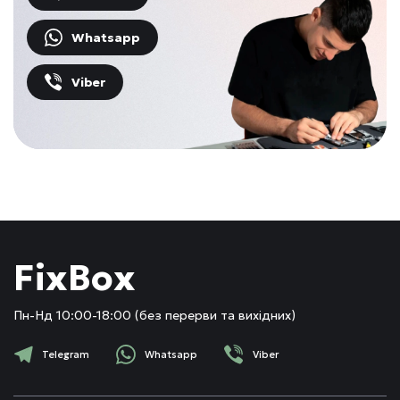
Whatsapp
Viber
FixBox
Пн-Нд 10:00-18:00 (без перерви та вихідних)
Telegram
Whatsapp
Viber