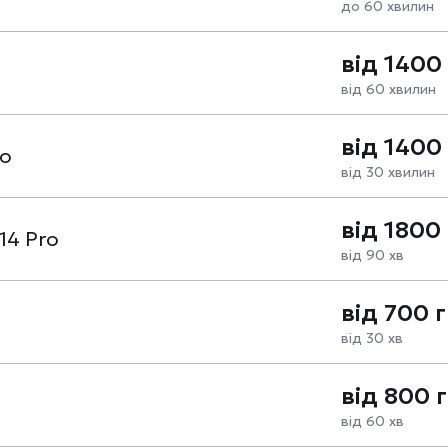
до 60 хвилин
від 1400
від 60 хвилин
від 1400
ro
від 30 хвилин
від 1800
14 Pro
від 90 хв
від 700 
від 30 хв
від 800 
від 60 хв