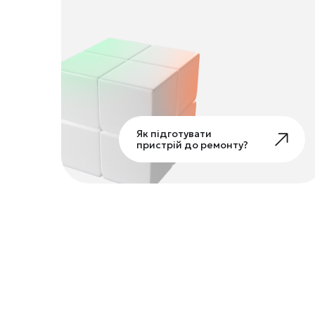
Як підготувати
пристрій до ремонту?