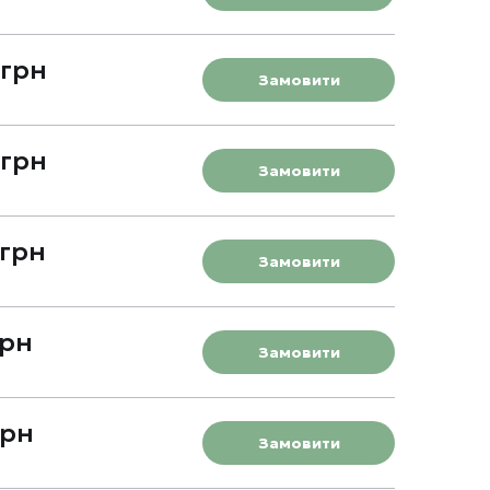
 грн
Замовити
 грн
Замовити
 грн
Замовити
грн
Замовити
грн
Замовити