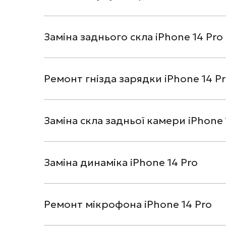
Заміна заднього скла iPhone 14 Pro
Ремонт гнізда зарядки iPhone 14 P
Заміна скла задньої камери iPhone 
Заміна динаміка iPhone 14 Pro
Ремонт мікрофона iPhone 14 Pro