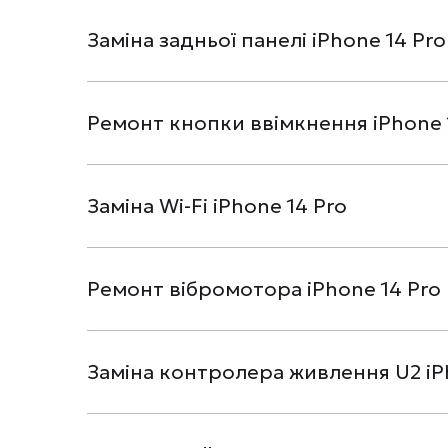
Заміна задньої панелі iPhone 14 Pro
Ремонт кнопки ввімкнення iPhone 
Заміна Wi-Fi iPhone 14 Pro
Ремонт вібромотора iPhone 14 Pro
Заміна контролера живлення U2 iP