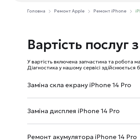
Головна
Ремонт Apple
Ремонт iPhone
iP
Вартість послуг з
У вартість включена запчастина та робота м
Діагностика у нашому сервісі здійснюється
Заміна скла екрану iPhone 14 Pro
Заміна дисплея iPhone 14 Pro
Ремонт акумулятора iPhone 14 Pro