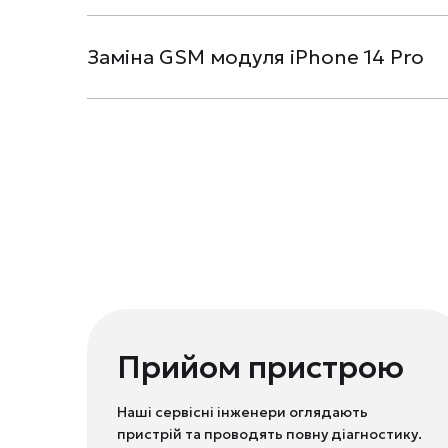
Заміна GSM модуля iPhone 14 Pro
Прийом пристрою
Наші сервісні інженери оглядають
пристрій та проводять повну діагностику.