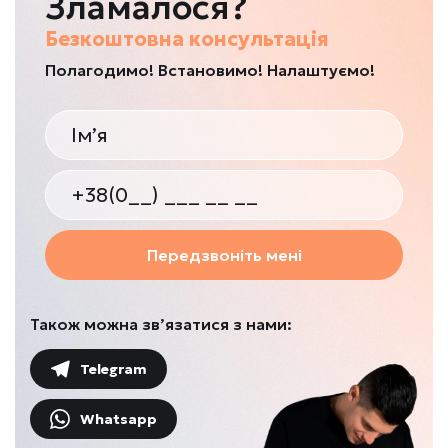
Зламалося?
Безкоштовна консультація
Полагодимо! Встановимо! Налаштуємо!
Передзвоніть мені
Також можна зв’язатися з нами:
Telegram
Whatsapp