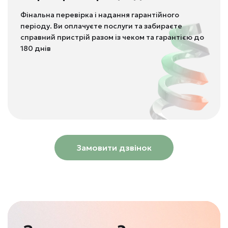
Фінальна перевірка і надання гарантійного
періоду. Ви оплачуєте послуги та забираєте
справний пристрій разом із чеком та гарантією до
180 днів
Замовити дзвінок