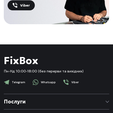
Viber
FixBox
Пн-Нд 10:00-18:00 (без перерви та вихідних)
Telegram
Whatsapp
Viber
Послуги
Ремонт Apple