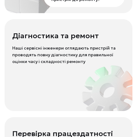
Діагностика та ремонт
Наші сервісні інженери оглядають пристрій та
проводять повну діагностику для правильної
оцінки часу і складності ремонту
Перевірка працездатності