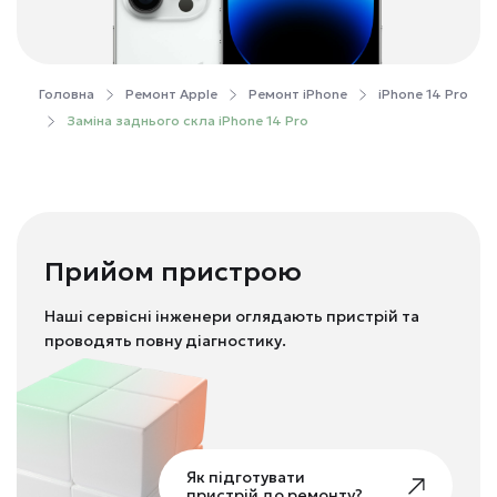
Головна
Ремонт Apple
Ремонт iPhone
iPhone 14 Pro
Заміна заднього скла iPhone 14 Pro
Прийом пристрою
Наші сервісні інженери оглядають пристрій та
проводять повну діагностику.
Як підготувати
пристрій до ремонту?