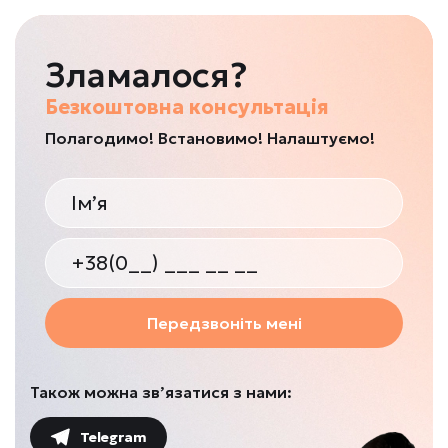
Зламалося?
Безкоштовна консультація
Полагодимо! Встановимо! Налаштуємо!
Передзвоніть мені
Також можна зв’язатися з нами:
Telegram