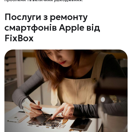
Послуги з ремонту
смартфонів Apple від
FixBox