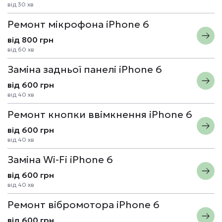
від 30 хв
Ремонт мікрофона iPhone 6
від 800 грн
від 60 хв
Заміна задньої панелі iPhone 6
від 600 грн
від 40 хв
Ремонт кнопки ввімкнення iPhone 6
від 600 грн
від 40 хв
Заміна Wi-Fi iPhone 6
від 600 грн
від 40 хв
Ремонт вібромотора iPhone 6
від 600 грн