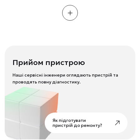
Прийом пристрою
Наші сервісні інженери оглядають пристрій та
проводять повну діагностику.
Як підготувати
пристрій до ремонту?