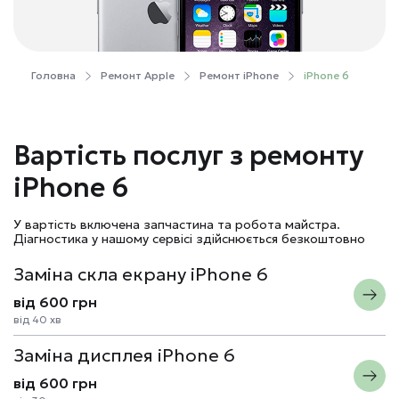
Головна
Ремонт Apple
Ремонт iPhone
iPhone 6
Вартість послуг з ремонту
iPhone 6
У вартість включена запчастина та робота майстра.
Діагностика у нашому сервісі здійснюється безкоштовно
Заміна скла екрану iPhone 6
від 600 грн
від 40 хв
Заміна дисплея iPhone 6
від 600 грн