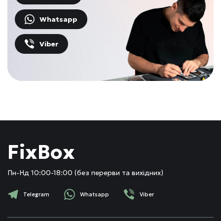
Whatsapp
Viber
FixBox
Пн-Нд 10:00-18:00 (без перерви та вихідних)
Telegram
Whatsapp
Viber