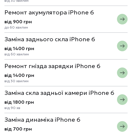
від 30 хвилин
Ремонт акумулятора iPhone 6
від 900 грн
до 60 хвилин
Заміна заднього скла iPhone 6
від 1400 грн
від 60 хвилин
Ремонт гнізда зарядки iPhone 6
від 1400 грн
від 30 хвилин
Заміна скла задньої камери iPhone 6
від 1800 грн
від 90 хв
Заміна динаміка iPhone 6
від 700 грн