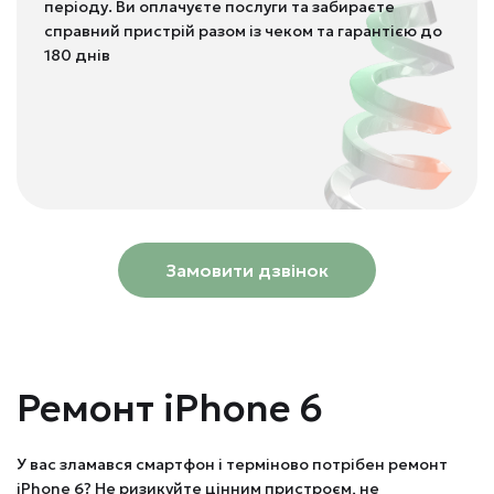
періоду. Ви оплачуєте послуги та забираєте
справний пристрій разом із чеком та гарантією до
180 днів
Замовити дзвінок
Ремонт iPhone 6
У вас зламався смартфон і терміново потрібен ремонт
iPhone 6? Не ризикуйте цінним пристроєм, не