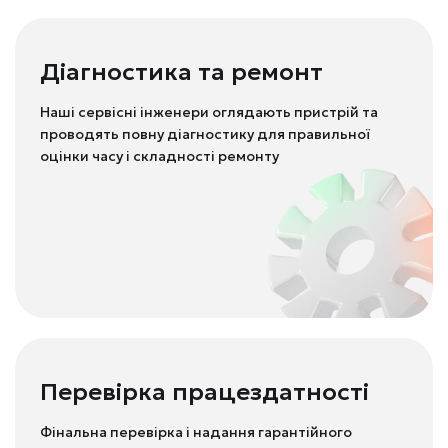
Діагностика та ремонт
Наші сервісні інженери оглядають пристрій та
проводять повну діагностику для правильної
оцінки часу і складності ремонту
Перевірка працездатності
Фінальна перевірка і надання гарантійного