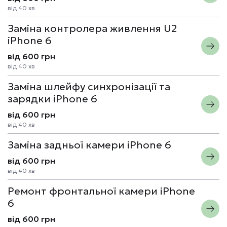
від 40 хв
Заміна контролера живлення U2
iPhone 6
від 600 грн
від 40 хв
Заміна шлейфу синхронізації та
зарядки iPhone 6
від 600 грн
від 40 хв
Заміна задньої камери iPhone 6
від 600 грн
від 40 хв
Ремонт фронтальної камери iPhone
6
від 600 грн