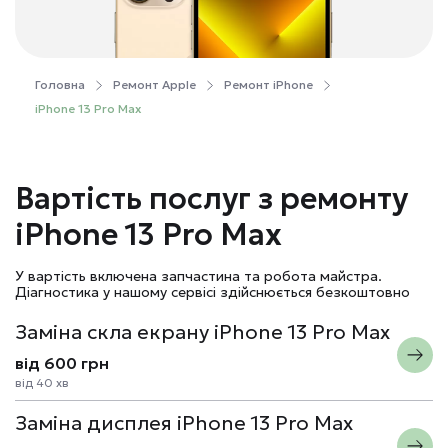
Головна
Ремонт Apple
Ремонт iPhone
iPhone 13 Pro Max
Вартість послуг з ремонту
iPhone 13 Pro Max
У вартість включена запчастина та робота майстра.
Діагностика у нашому сервісі здійснюється безкоштовно
Заміна скла екрану iPhone 13 Pro Max
від 600 грн
від 40 хв
Заміна дисплея iPhone 13 Pro Max