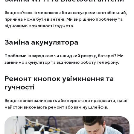
Якщо зв’язок із мережею або аксесуарами нестабільний,
причина може бути в антені. Ми вирішимо проблему та
відновимо можливості гаджета.
Заміна акумулятора
Проблеми із зарядкою чи швидкий розряд батареї? Ми
замінимо акумулятор та відновимо роботу телефону.
Ремонт кнопок увімкнення та
гучності
Якщо кнопки залипають або перестали працювати, наші
майстри виконають ремонт або заміну шлейфів.