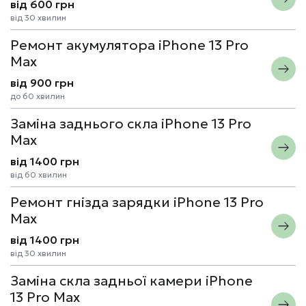
від 600 грн
від 30 хвилин
Ремонт акумулятора iPhone 13 Pro
Max
від 900 грн
до 60 хвилин
Заміна заднього скла iPhone 13 Pro
Max
від 1400 грн
від 60 хвилин
Ремонт гнізда зарядки iPhone 13 Pro
Max
від 1400 грн
від 30 хвилин
Заміна скла задньої камери iPhone
13 Pro Max