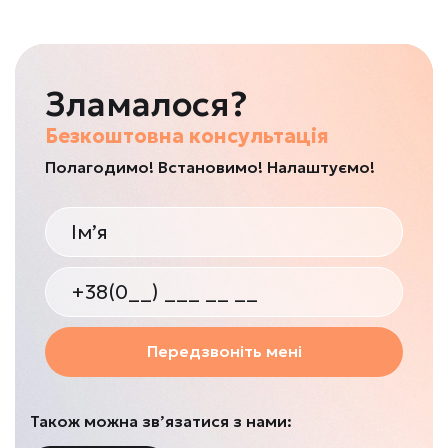
Зламалося?
Безкоштовна консультація
Полагодимо! Встановимо! Налаштуємо!
Передзвоніть мені
Також можна зв’язатися з нами: