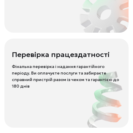
Перевірка працездатності
Фінальна перевірка і надання гарантійного
періоду. Ви оплачуєте послуги та забираєте
справний пристрій разом із чеком та гарантією до
180 днів