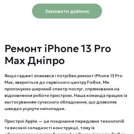
Замовити дзвінок
Ремонт iPhone 13 Pro
Max Дніпро
Якщо гаджет зламався і потрібен ремонт iPhone 13 Pro
Max, зверніться до сервісного центру FixBox. Ми
пропонуємо широкий спектр послуг, спрямованих на
відновлення роботи пристрою. Наша команда працює із
застосуванням сучасного обладнання, що дозволяє
швидко усунути неполадки.
Пристрої Apple — це поєднання передових технологій
та високої складності конструкції, тому їх