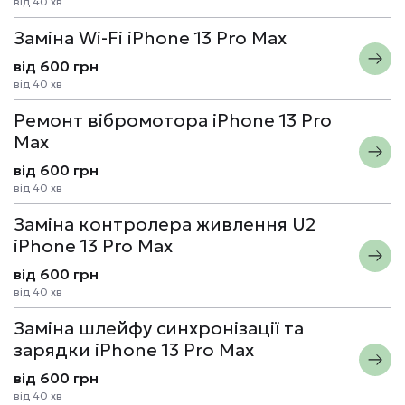
від 40 хв
Заміна Wi-Fi iPhone 13 Pro Max
від 600 грн
від 40 хв
Ремонт вібромотора iPhone 13 Pro
Max
від 600 грн
від 40 хв
Заміна контролера живлення U2
iPhone 13 Pro Max
від 600 грн
від 40 хв
Заміна шлейфу синхронізації та
зарядки iPhone 13 Pro Max
від 600 грн
від 40 хв