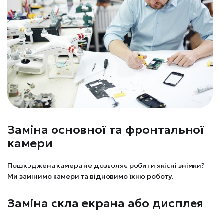
Заміна основної та фронтальної
камери
Пошкоджена камера не дозволяє робити якісні знімки?
Ми замінимо камери та відновимо їхню роботу.
Заміна скла екрана або дисплея