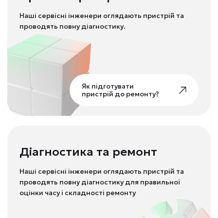
Наші сервісні інженери оглядають пристрій та
проводять повну діагностику.
Як підготувати
пристрій до ремонту?
Діагностика та ремонт
Наші сервісні інженери оглядають пристрій та
проводять повну діагностику для правильної
оцінки часу і складності ремонту