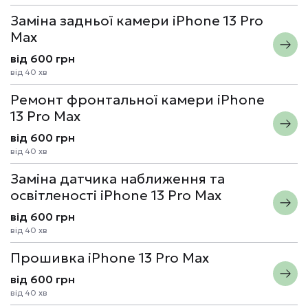
Заміна задньої камери iPhone 13 Pro
Max
від 600 грн
від 40 хв
Ремонт фронтальної камери iPhone
13 Pro Max
від 600 грн
від 40 хв
Заміна датчика наближення та
освітленості iPhone 13 Pro Max
від 600 грн
від 40 хв
Прошивка iPhone 13 Pro Max
від 600 грн
від 40 хв