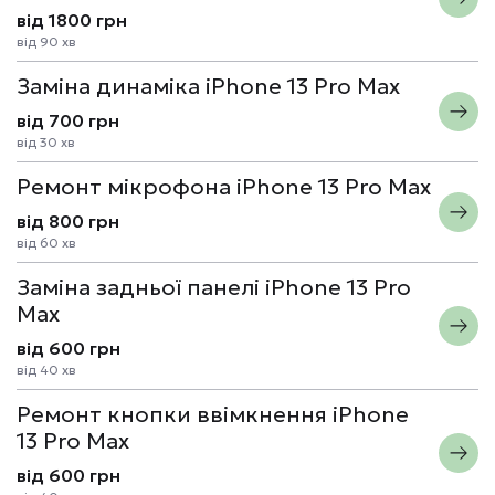
від 1800 грн
від 90 хв
Заміна динаміка iPhone 13 Pro Max
від 700 грн
від 30 хв
Ремонт мікрофона iPhone 13 Pro Max
від 800 грн
від 60 хв
Заміна задньої панелі iPhone 13 Pro
Max
від 600 грн
від 40 хв
Ремонт кнопки ввімкнення iPhone
13 Pro Max
від 600 грн