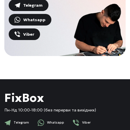
Telegram
Whatsapp
Viber
FixBox
Пн-Нд 10:00-18:00 (без перерви та вихідних)
Telegram
Whatsapp
Viber