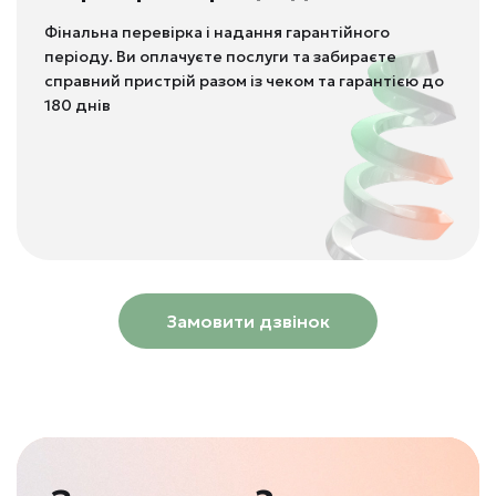
Фінальна перевірка і надання гарантійного
періоду. Ви оплачуєте послуги та забираєте
справний пристрій разом із чеком та гарантією до
180 днів
Замовити дзвінок