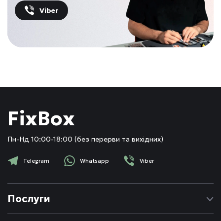
Viber
FixBox
Пн-Нд 10:00-18:00 (без перерви та вихідних)
Telegram
Whatsapp
Viber
Послуги
Ремонт Apple