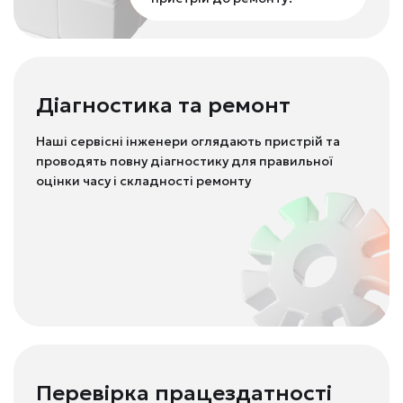
Діагностика та ремонт
Наші сервісні інженери оглядають пристрій та
проводять повну діагностику для правильної
оцінки часу і складності ремонту
Перевірка працездатності