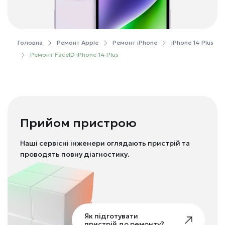
Головна
Ремонт Apple
Ремонт iPhone
iPhone 14 Plus
Ремонт FaceID iPhone 14 Plus
Прийом пристрою
Наші сервісні інженери оглядають пристрій та
проводять повну діагностику.
Як підготувати
пристрій до ремонту?