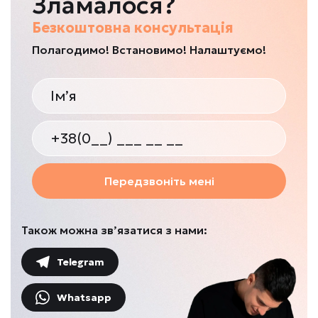
Зламалося?
Безкоштовна консультація
Полагодимо! Встановимо! Налаштуємо!
Передзвоніть мені
Також можна зв’язатися з нами:
Telegram
Whatsapp