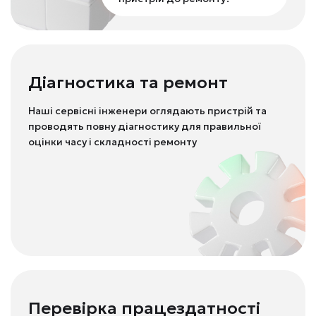
Діагностика та ремонт
Наші сервісні інженери оглядають пристрій та
проводять повну діагностику для правильної
оцінки часу і складності ремонту
Перевірка працездатності