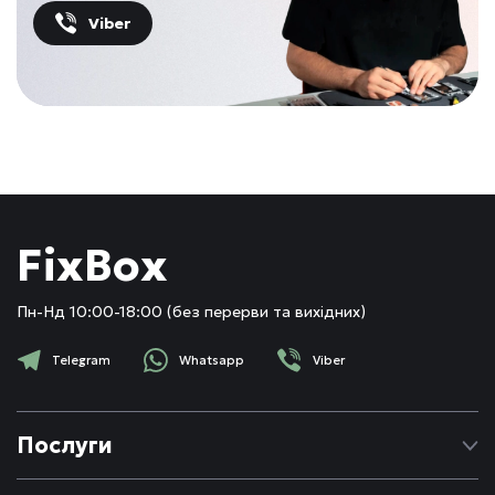
Viber
FixBox
Пн-Нд 10:00-18:00 (без перерви та вихідних)
Telegram
Whatsapp
Viber
Послуги
Ремонт Apple