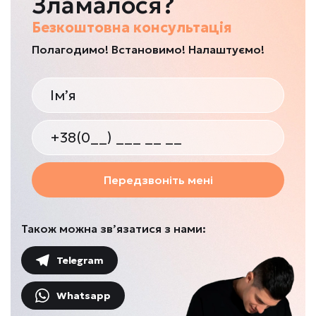
Зламалося?
Безкоштовна консультація
Полагодимо! Встановимо! Налаштуємо!
Передзвоніть мені
Також можна зв’язатися з нами:
Telegram
Whatsapp