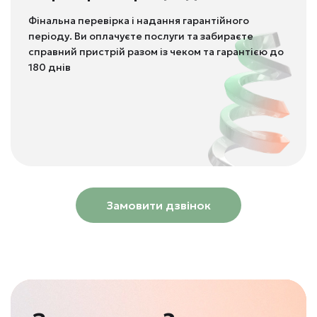
Фінальна перевірка і надання гарантійного
періоду. Ви оплачуєте послуги та забираєте
справний пристрій разом із чеком та гарантією до
180 днів
Замовити дзвінок