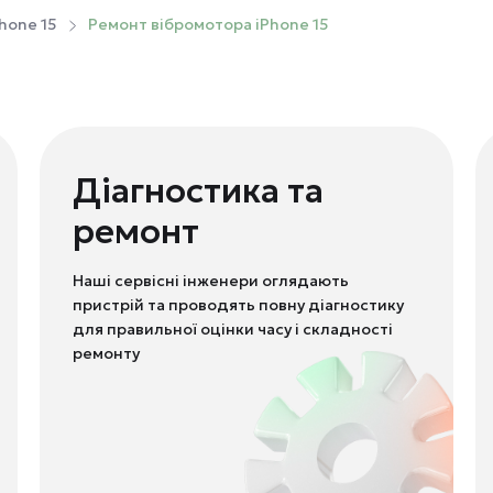
hone 15
Ремонт вібромотора iPhone 15
Діагностика та
ремонт
Наші сервісні інженери оглядають
пристрій та проводять повну діагностику
для правильної оцінки часу і складності
ремонту