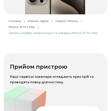
Головна
Ремонт Apple
Ремонт iPhone
iPhone 15 Pro Max
Заміна шлейфу синхронізації та зарядки iPhone 15 Pro Max
Прийом пристрою
Наші сервісні інженери оглядають пристрій та
проводять повну діагностику.