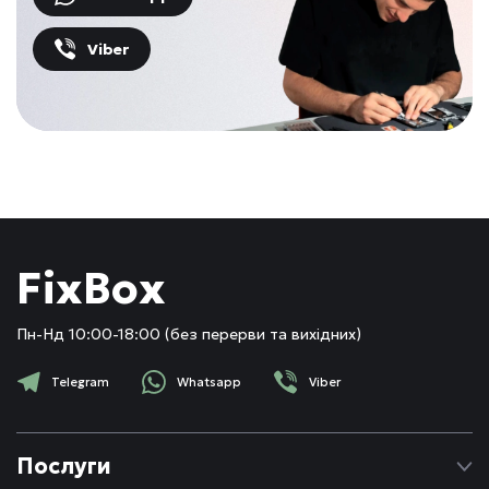
Viber
FixBox
Пн-Нд 10:00-18:00 (без перерви та вихідних)
Telegram
Whatsapp
Viber
Послуги