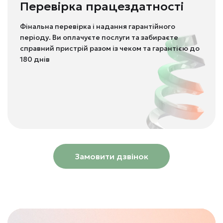
Перевірка працездатності
Фінальна перевірка і надання гарантійного
періоду. Ви оплачуєте послуги та забираєте
справний пристрій разом із чеком та гарантією до
180 днів
Замовити дзвінок