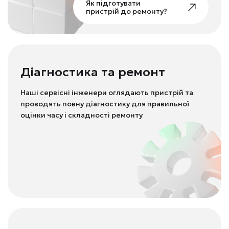
Як підготувати
пристрій до ремонту?
Діагностика та ремонт
Наші сервісні інженери оглядають пристрій та
проводять повну діагностику для правильної
оцінки часу і складності ремонту