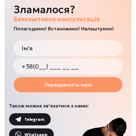
Зламалося?
Безкоштовна консультація
Полагодимо! Встановимо! Налаштуємо!
Передзвоніть мені
Також можна зв’язатися з нами:
Telegram
Whatsapp